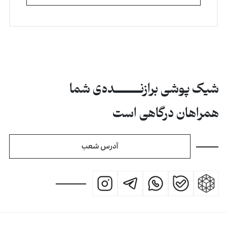
شیک پوشی برازنــــــــــده‌ی شما
همراهان درگاهی است
آدرس شعب