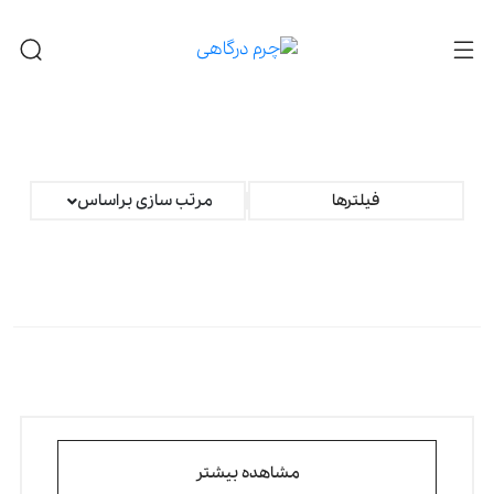
فیلترها
مرتب سازی براساس
مشاهده بیشتر