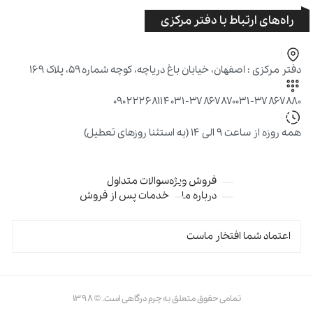
راه‌های ارتباط با دفتر مرکزی
دفتر مرکزی : اصفهان، خیابان باغ دریاچه، کوچه شماره ۵۹، پلاک ۱۶۹
۰۹۰۲۲۲۶۸۱۱۴
۰۳۱-۳۷۸۶۷۸۷۰
۰۳۱-۳۷۸۶۷۸۸۰
همه روزه از ساعت ۹ الی ۱۴ (به استثنا روزهای تعطیل)
فروش ویژه
سوالات متداول
درباره ما
خدمات پس از فروش
اعتماد شما افتخار ماست
تمامی حقوق متعلق به چرم درگاهی است. © ۱۳۹۸