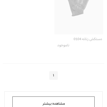
دستکش زنانه 0104
ناموجود
۱
مشاهده بیشتر