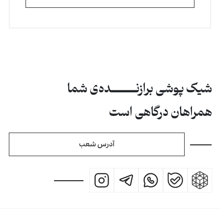
شیک پوشی برازنــــــــــده‌ی شما
همراهان درگاهی است
آدرس شعب