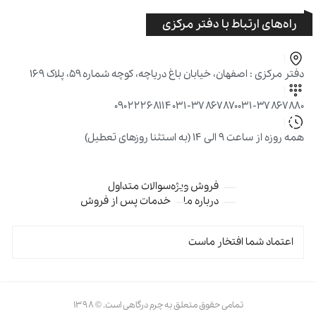
راه‌های ارتباط با دفتر مرکزی
دفتر مرکزی : اصفهان، خیابان باغ دریاچه، کوچه شماره ۵۹، پلاک ۱۶۹
۰۹۰۲۲۲۶۸۱۱۴
۰۳۱-۳۷۸۶۷۸۷۰
۰۳۱-۳۷۸۶۷۸۸۰
همه روزه از ساعت ۹ الی ۱۴ (به استثنا روزهای تعطیل)
فروش ویژه
سوالات متداول
درباره ما
خدمات پس از فروش
اعتماد شما افتخار ماست
تمامی حقوق متعلق به چرم درگاهی است. © ۱۳۹۸