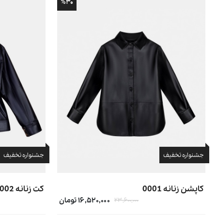
%۳۰
جشنواره تخفیف
جشنواره تخفیف
کاپشن زنانه 0001
کت زنانه 0002
۱۶,۵۲۰,۰۰۰ تومان
۲۳,۶۰۰,۰۰۰