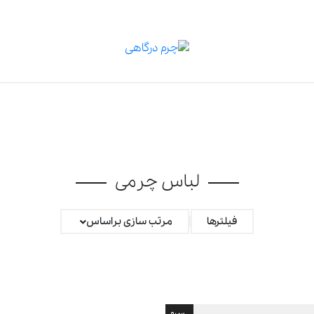
لباس چرمی
فیلترها
مرتب سازی براساس