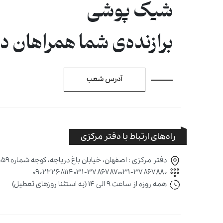
شیک پوشی
برازنده‌ی شما همراهان 
آدرس شعب
راه‌های ارتباط با دفتر مرکزی
دفتر مرکزی : اصفهان، خیابان باغ دریاچه، کوچه شماره ۵۹، پلاک ۱۶۹
۰۹۰۲۲۲۶۸۱۱۴
۰۳۱-۳۷۸۶۷۸۷۰
۰۳۱-۳۷۸۶۷۸۸۰
همه روزه از ساعت ۹ الی ۱۴ (به استثنا روزهای تعطیل)