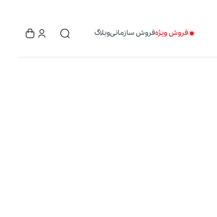
فروش ویژه
فروش سازمانی
وبلاگ