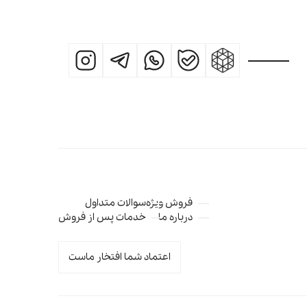
فروش ویژه
سوالات متداول
درباره ما
خدمات پس از فروش
اعتماد شما افتخار ماست