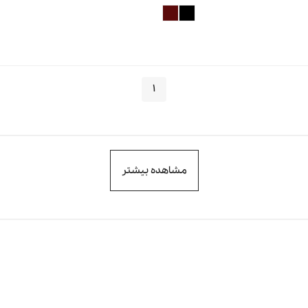
۱
مشاهده بیشتر