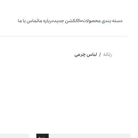
دسته بندی محصولات
کالکشن جدید
درباره ما
تماس با ما
زنانه
لباس چرمی