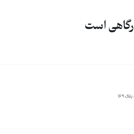
درگاهی است