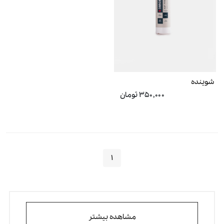
شوینده
۳۵۰,۰۰۰ تومان
۱
مشاهده بیشتر