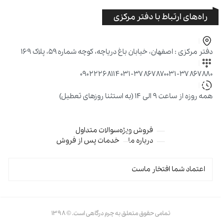
راه‌های ارتباط با دفتر مرکزی
دفتر مرکزی : اصفهان، خیابان باغ دریاچه، کوچه شماره ۵۹، پلاک ۱۶۹
۰۹۰۲۲۲۶۸۱۱۴
۰۳۱-۳۷۸۶۷۸۷۰
۰۳۱-۳۷۸۶۷۸۸۰
همه روزه از ساعت ۹ الی ۱۴ (به استثنا روزهای تعطیل)
فروش ویژه
سوالات متداول
درباره ما
خدمات پس از فروش
اعتماد شما افتخار ماست
تمامی حقوق متعلق به چرم درگاهی است. © ۱۳۹۸