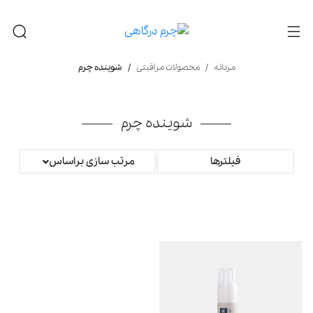
مردانه
محصولات مراقبتی
شوینده چرم
شوینده چرم
فیلترها
مرتب سازی براساس