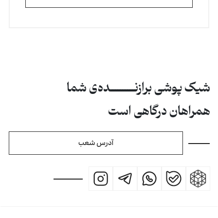
شیک پوشی برازنــــــــــده‌ی شما
همراهان درگاهی است
آدرس شعب