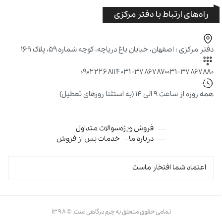
راه‌های ارتباط با دفتر مرکزی
دفتر مرکزی : اصفهان، خیابان باغ دریاچه، کوچه شماره ۵۹، پلاک ۱۶۹
۰۹۰۲۲۲۶۸۱۱۴
۰۳۱-۳۷۸۶۷۸۷۰
۰۳۱-۳۷۸۶۷۸۸۰
همه روزه از ساعت ۹ الی ۱۴ (به استثنا روزهای تعطیل)
فروش ویژه
سوالات متداول
درباره ما
خدمات پس از فروش
اعتماد شما افتخار ماست
تمامی حقوق متعلق به چرم درگاهی است. © ۱۳۹۸