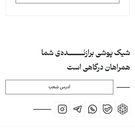
شیک پوشی برازنــــــــــده‌ی شما
همراهان درگاهی است
آدرس شعب