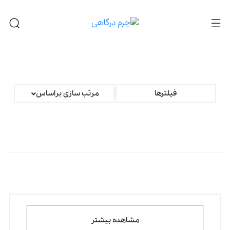
فیلترها
مرتب سازی براساس
مشاهده بیشتر