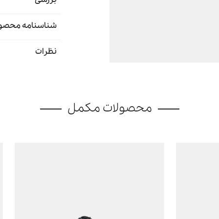
شناسنامه محصو
نظرات
محصولات مکمل