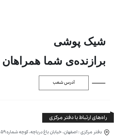
شیک پوشی
برازنده‌ی شما همراهان
آدرس شعب
راه‌های ارتباط با دفتر مرکزی
دفتر مرکزی : اصفهان، خیابان باغ دریاچه، کوچه شماره ۵۹، پلاک ۱۶۹