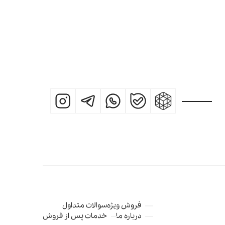
فروش ویژه
سوالات متداول
درباره ما
خدمات پس از فروش