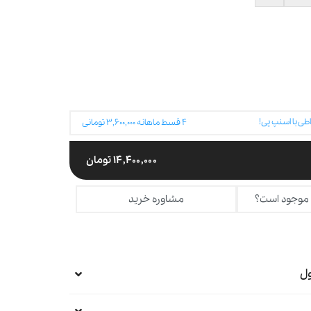
طی با اسنپ پی!
۴
قسط ماهانه
۳,۶۰۰,۰۰۰
تومانی
۱۴,۴۰۰,۰۰۰
تومان
 موجود است؟
مشاوره خرید
ل