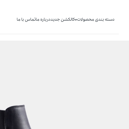
دسته بندی محصولات
کالکشن جدید
درباره ما
تماس با ما