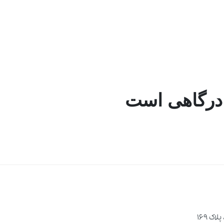
 درگاهی است