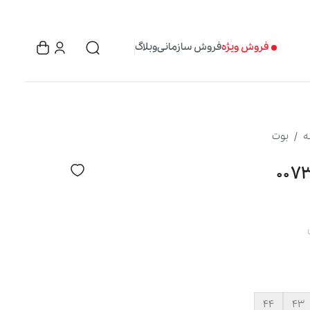
فروش ویژه
فروش سازمانی
وبلاگ
ه
بوت
۴۴
۴۳