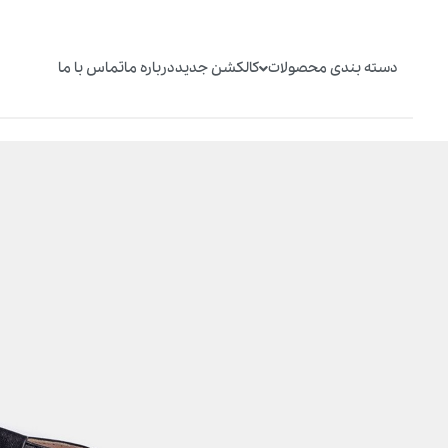
دسته بندی محصولات
کالکشن جدید
درباره ما
تماس با ما