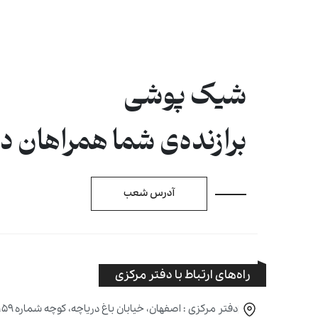
شیک پوشی
برازنده‌ی شما همراهان 
آدرس شعب
راه‌های ارتباط با دفتر مرکزی
دفتر مرکزی : اصفهان، خیابان باغ دریاچه، کوچه شماره ۵۹، پلاک ۱۶۹