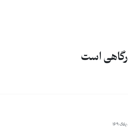
درگاهی است