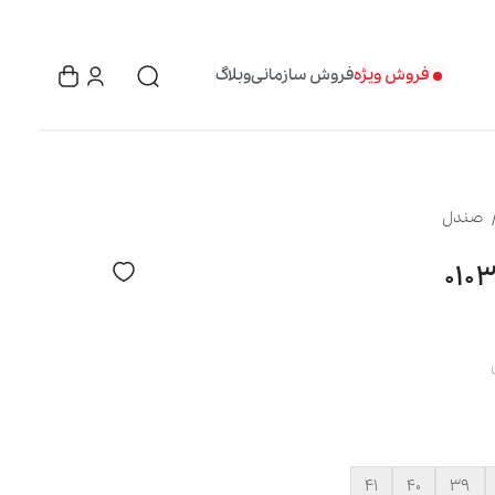
فروش ویژه
فروش سازمانی
وبلاگ
صندل
۴۱
۴۰
۳۹