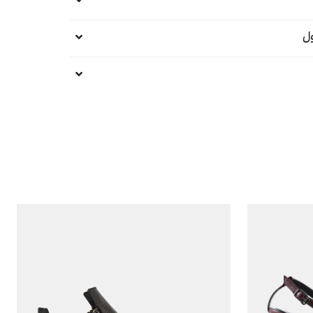
ل
خدمات پس از فروش و گارانتی