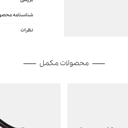
شناسنامه محصو
نظرات
محصولات مکمل