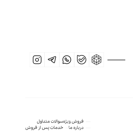
فروش ویژه
سوالات متداول
درباره ما
خدمات پس از فروش