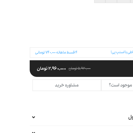
طی با اسنپ پی!
۴
قسط ماهانه
۷۴۰,۰۰۰
تومانی
۲,۹۶۰,۰۰۰
تومان
۵,۹۲۰,۰۰۰
تومان
 موجود است؟
مشاوره خرید
ل