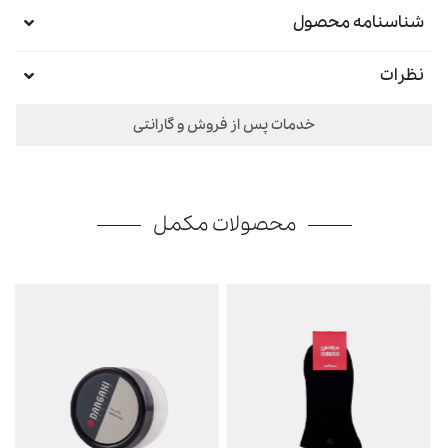
شناسنامه محصول
نظرات
خدمات پس از فروش و گارانتی
محصولات مکمل