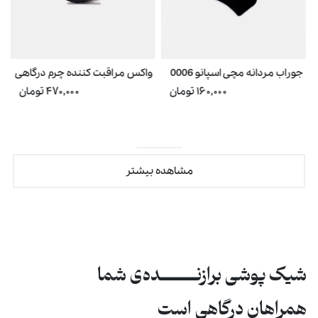
ک
جوراب مردانه مچی اسپانو 0006
واکس مراقبت کننده چرم درگاهی
۱۶۰,۰۰۰ تومان
۴۷۰,۰۰۰ تومان
مشاهده بیشتر
شیک پوشی برازنــــــــــده‌ی شما
همراهان درگاهی است