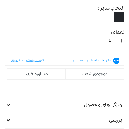
انتخاب سایز :
-
تعداد :
امکان خرید اقساطی با اسنپ پی!
۴
قسط ماهانه
۴۰,۰۰۰
تومانی
موجودی شعب
مشاوره خرید
ویژگی های محصول
بررسی