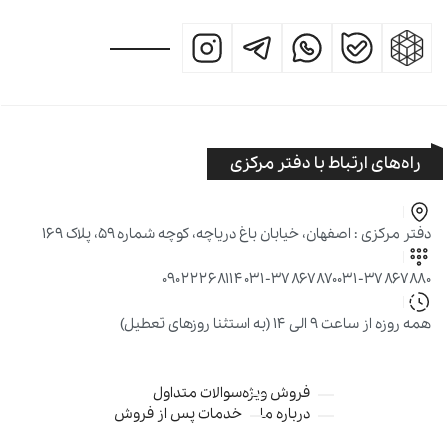
راه‌های ارتباط با دفتر مرکزی
دفتر مرکزی : اصفهان، خیابان باغ دریاچه، کوچه شماره ۵۹، پلاک ۱۶۹
۰۹۰۲۲۲۶۸۱۱۴
۰۳۱-۳۷۸۶۷۸۷۰
۰۳۱-۳۷۸۶۷۸۸۰
همه روزه از ساعت ۹ الی ۱۴ (به استثنا روزهای تعطیل)
فروش ویژه
سوالات متداول
درباره ما
خدمات پس از فروش