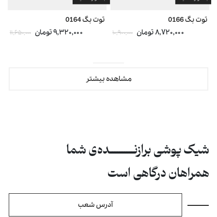
توت بگ 0166
توت بگ 0164
ک
۸,۷۲۰,۰۰۰ تومان
۹,۳۲۰,۰۰۰ تومان
۱۱,۶۵۰,۰۰۰
۱۰,۹۰۰,۰۰۰
مشاهده بیشتر
شیک پوشی برازنــــــــــده‌ی شما
همراهان درگاهی است
آدرس شعب