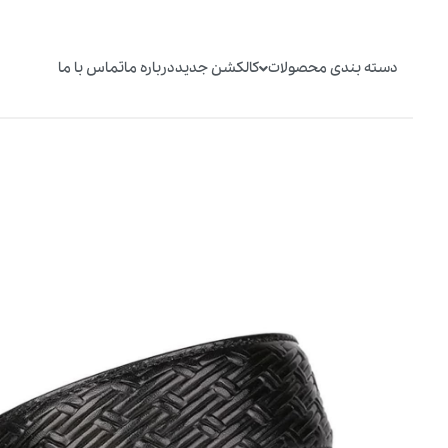
دسته بندی محصولات
کالکشن جدید
درباره ما
تماس با ما