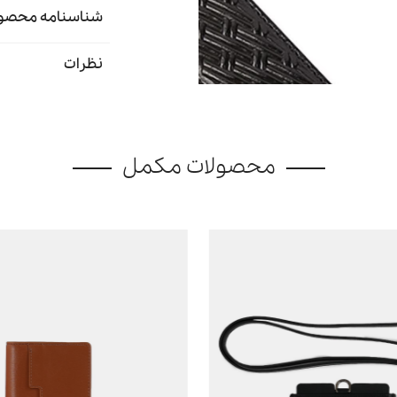
شناسنامه محصو
نظرات
محصولات مکمل