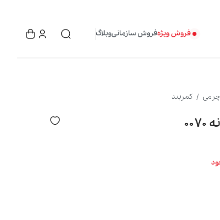
فروش ویژه
فروش سازمانی
وبلاگ
چرمی
کمربند
۰۰۷
ود