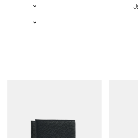
ل
خدمات پس از فروش و گارانتی