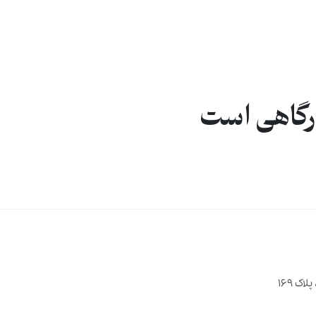
درگاهی است