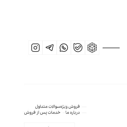
فروش ویژه
سوالات متداول
درباره ما
خدمات پس از فروش