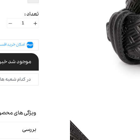
تعداد :
امکان خرید اقسا
موجود شد خبرم
در کدام شعبه ها
ویژگی های محصو
بررسی