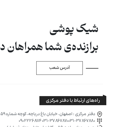
شیک پوشی
برازنده‌ی شما همراهان 
آدرس شعب
راه‌های ارتباط با دفتر مرکزی
دفتر مرکزی : اصفهان، خیابان باغ دریاچه، کوچه شماره ۵۹، پلاک ۱۶۹
۰۹۰۲۲۲۶۸۱۱۴
۰۳۱-۳۷۸۶۷۸۷۰
۰۳۱-۳۷۸۶۷۸۸۰