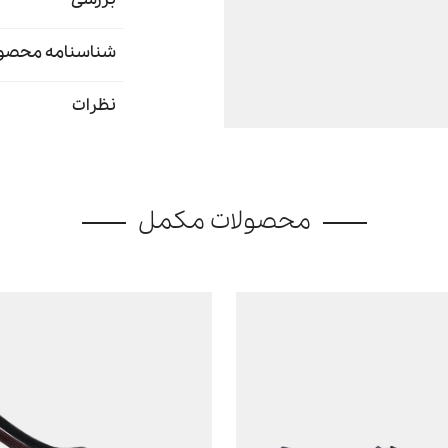
شناسنامه محصو
نظرات
محصولات مکمل