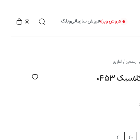
فروش ویژه
فروش سازمانی
وبلاگ
رسمی / اداری
سیک ۰۴۵۳
۴۱
۴۰