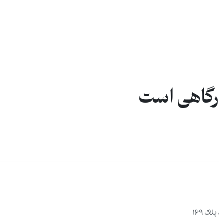
درگاهی است