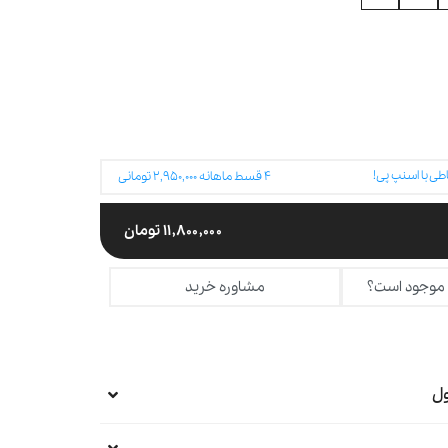
طی با اسنپ پی!
۴
قسط ماهانه
۲,۹۵۰,۰۰۰
تومانی
۱۱,۸۰۰,۰۰۰
تومان
 موجود است؟
مشاوره خرید
ل