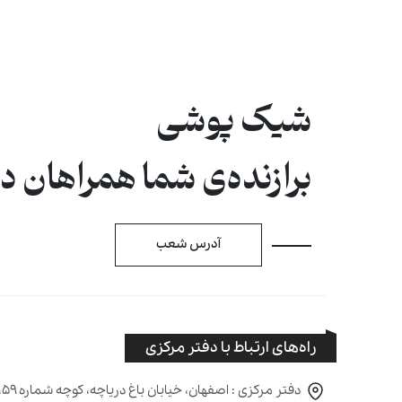
شیک پوشی
برازنده‌ی شما همراهان 
آدرس شعب
راه‌های ارتباط با دفتر مرکزی
دفتر مرکزی : اصفهان، خیابان باغ دریاچه، کوچه شماره ۵۹، پلاک ۱۶۹