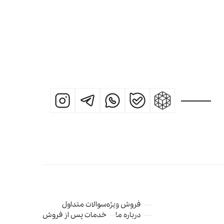
فروش ویژه
سوالات متداول
درباره ما
خدمات پس از فروش