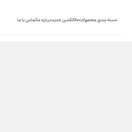
دسته بندی محصولات
کالکشن جدید
درباره ما
تماس با ما