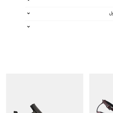
ل
خدمات پس از فروش و گارانتی