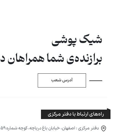
شیک پوشی
برازنده‌ی شما همراهان 
آدرس شعب
راه‌های ارتباط با دفتر مرکزی
دفتر مرکزی : اصفهان، خیابان باغ دریاچه، کوچه شماره ۵۹، پلاک ۱۶۹