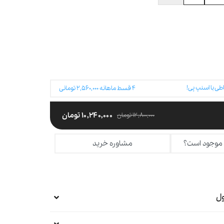
طی با اسنپ پی!
۴
قسط ماهانه
۲,۵۶۰,۰۰۰
تومانی
۱۰,۲۴۰,۰۰۰
تومان
۱۲,۸۰۰,۰۰۰
تومان
 موجود است؟
مشاوره خرید
ل