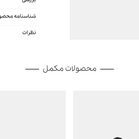
شناسنامه محصو
نظرات
محصولات مکمل