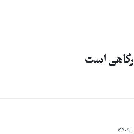
درگاهی است