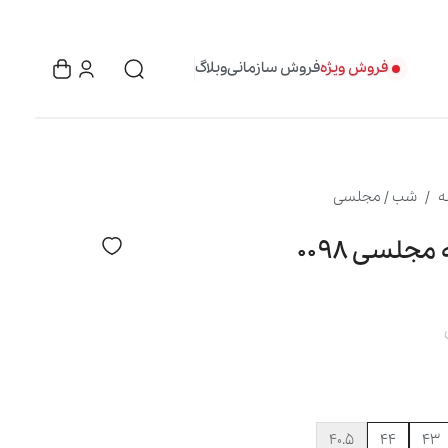
فروش ویژه
فروش سازمانی
وبلاگ
ه
شب / مجلسی
جلسی ۰۰۹۸
۴۰.۵
۴۴
۴۳