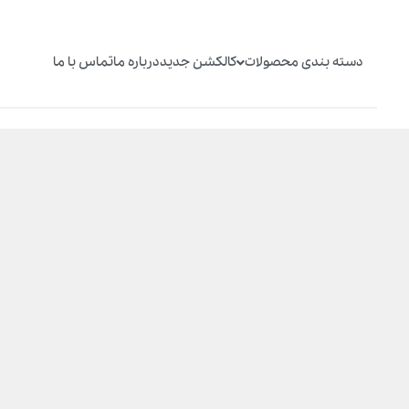
دسته بندی محصولات
کالکشن جدید
درباره ما
تماس با ما