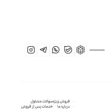
فروش ویژه
سوالات متداول
درباره ما
خدمات پس از فروش