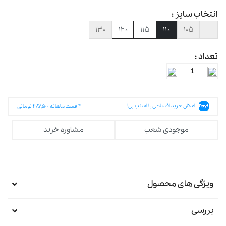
انتخاب سایز :
۱۳۰
۱۲۰
۱۱۵
۱۱۰
۱۰۵
-
تعداد :
امکان خرید اقساطی با اسنپ پی!
۴
قسط ماهانه
۴۸۷,۵۰۰
تومانی
موجودی شعب
مشاوره خرید
ویژگی های محصول
بررسی