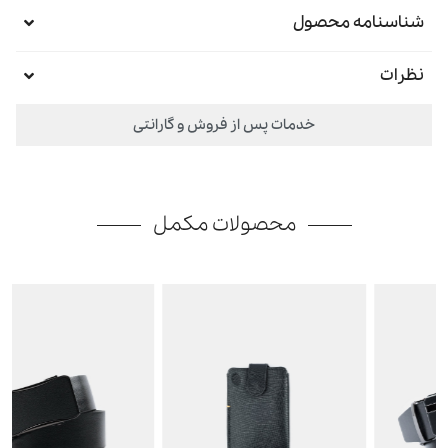
شناسنامه محصول
نظرات
خدمات پس از فروش و گارانتی
محصولات مکمل