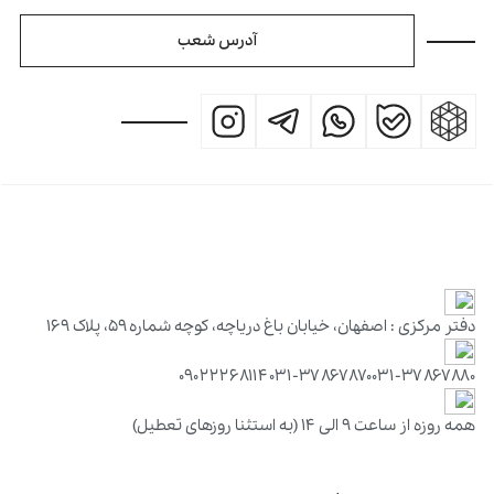
آدرس شعب
راه‌های ارتباط با دفتر مرکزی
دفتر مرکزی : اصفهان، خیابان باغ دریاچه، کوچه شماره ۵۹، پلاک ۱۶۹
۰۹۰۲۲۲۶۸۱۱۴
۰۳۱-۳۷۸۶۷۸۷۰
۰۳۱-۳۷۸۶۷۸۸۰
همه روزه از ساعت ۹ الی ۱۴ (به استثنا روزهای تعطیل)