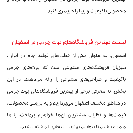
محصولی باکیفیت و زیبا را خریداری کنید.
لیست بهترین فروشگاه‌های بوت چرمی در اصفهان
اصفهان، به عنوان یکی از قطب‌های تولید چرم در ایران،
میزبان فروشگاه‌های متنوعی است که بوت‌های چرمی
باکیفیت و طراحی‌های متنوعی را ارائه می‌دهند. در این
بخش، به معرفی برخی از بهترین فروشگاه‌های بوت چرمی
در مناطق مختلف اصفهان می‌پردازیم و به بررسی محصولات،
قیمت‌ها و نظرات مشتریان آن‌ها خواهیم پرداخت. با ما
همراه باشید تا بتوانید بهترین انتخاب را داشته باشید.