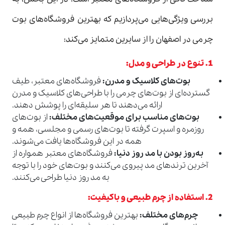
بررسی ویژگی‌هایی می‌پردازیم که بهترین فروشگاه‌های بوت
چرمی در اصفهان را از سایرین متمایز می‌کند:
1.
تنوع در طراحی و مدل
:
بوت‌های کلاسیک و مدرن
:
فروشگاه‌های معتبر، طیف
گسترده‌ای از بوت‌های چرمی را با طراحی‌های کلاسیک و مدرن
ارائه می‌دهند تا هر سلیقه‌ای را پوشش دهند.
بوت‌های مناسب برای موقعیت‌های مختلف
:
از بوت‌های
روزمره و اسپرت گرفته تا بوت‌های رسمی و مجلسی، همه و
همه در این فروشگاه‌ها یافت می‌شوند.
به‌روز بودن با مد روز دنیا
:
فروشگاه‌های معتبر همواره از
آخرین ترندهای مد پیروی می‌کنند و بوت‌های خود را با توجه
به مد روز دنیا طراحی می‌کنند.
2.
استفاده از چرم طبیعی و باکیفیت
:
چرم‌های مختلف
:
بهترین فروشگاه‌ها از انواع چرم طبیعی