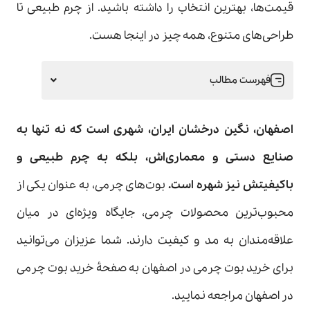
قیمت‌ها، بهترین انتخاب را داشته باشید. از چرم طبیعی تا
طراحی‌های متنوع، همه چیز در اینجا هست.
فهرست مطالب
اصفهان، نگین درخشان ایران، شهری است که نه تنها به
صنایع دستی و معماری‌اش، بلکه به چرم طبیعی و
باکیفیتش نیز شهره است
.
بوت‌های چرمی، به عنوان یکی از
محبوب‌ترین محصولات چرمی، جایگاه ویژه‌ای در میان
علاقه‌مندان به مد و کیفیت دارند. شما عزیزان می‌توانید
برای خرید بوت چرمی در اصفهان به صفحۀ خرید بوت چرمی
در اصفهان مراجعه نمایید.