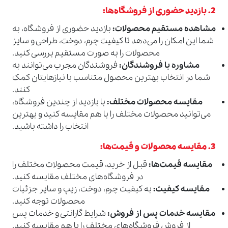
2. بازدید حضوری از فروشگاه‌ها:
مشاهده مستقیم محصولات:
بازدید حضوری از فروشگاه، به
شما این امکان را می‌دهد تا کیفیت چرم، دوخت، طراحی و سایز
محصولات را به صورت مستقیم بررسی کنید.
مشاوره با فروشندگان:
فروشندگان مجرب می‌توانند به
شما در انتخاب بهترین محصول متناسب با نیازهایتان کمک
کنند.
مقایسه محصولات مختلف:
با بازدید از چندین فروشگاه،
می‌توانید محصولات مختلف را با هم مقایسه کنید و بهترین
انتخاب را داشته باشید.
3. مقایسه محصولات و قیمت‌ها:
مقایسه قیمت‌ها:
قبل از خرید، قیمت محصولات مختلف را
در فروشگاه‌های مختلف مقایسه کنید.
مقایسه کیفیت:
به کیفیت چرم، دوخت، زیپ و سایر جزئیات
محصولات توجه کنید.
مقایسه خدمات پس از فروش:
شرایط گارانتی و خدمات پس
از فروش فروشگاه‌های مختلف را با هم مقایسه کنید.