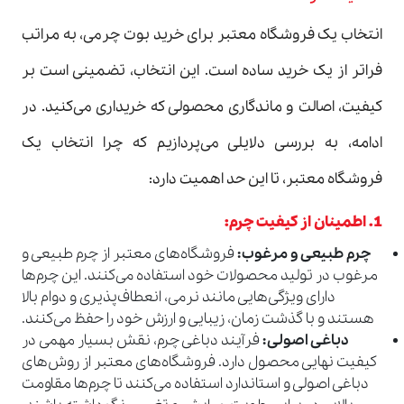
انتخاب یک فروشگاه معتبر برای خرید بوت چرمی، به مراتب
فراتر از یک خرید ساده است. این انتخاب، تضمینی است بر
کیفیت، اصالت و ماندگاری محصولی که خریداری می‌کنید. در
ادامه، به بررسی دلایلی می‌پردازیم که چرا انتخاب یک
فروشگاه معتبر، تا این حد اهمیت دارد:
1.
اطمینان از کیفیت چرم
:
چرم طبیعی و مرغوب
:
فروشگاه‌های معتبر از چرم طبیعی و
مرغوب در تولید محصولات خود استفاده می‌کنند. این چرم‌ها
دارای ویژگی‌هایی مانند نرمی، انعطاف‌پذیری و دوام بالا
هستند و با گذشت زمان، زیبایی و ارزش خود را حفظ می‌کنند.
دباغی اصولی
:
فرآیند دباغی چرم، نقش بسیار مهمی در
کیفیت نهایی محصول دارد. فروشگاه‌های معتبر از روش‌های
دباغی اصولی و استاندارد استفاده می‌کنند تا چرم‌ها مقاومت