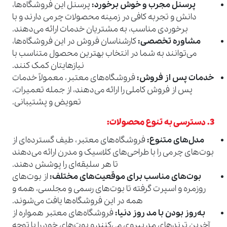
پرسنل مجرب و خوش برخورد
:
پرسنل این فروشگاه‌ها،
دانش و تجربه کافی در زمینه محصولات چرمی دارند و با
برخوردی مناسب، به مشتریان خدمات ارائه می‌دهند.
مشاوره تخصصی
:
کارشناسان فروش در این فروشگاه‌ها،
می‌توانند به شما در انتخاب بهترین محصول متناسب با
نیازهایتان کمک کنند.
خدمات پس از فروش
:
فروشگاه‌های معتبر، معمولاً خدمات
پس از فروش کاملی را ارائه می‌دهند، از جمله تعمیرات،
تعویض و پشتیبانی.
3.
دسترسی به تنوع محصولات
:
مدل‌های متنوع
:
فروشگاه‌های معتبر، طیف گسترده‌ای از
بوت‌های چرمی را با طراحی‌های کلاسیک و مدرن ارائه می‌دهند
تا هر سلیقه‌ای را پوشش دهند.
بوت‌های مناسب برای موقعیت‌های مختلف
:
از بوت‌های
روزمره و اسپرت گرفته تا بوت‌های رسمی و مجلسی، همه و
همه در این فروشگاه‌ها یافت می‌شوند.
به‌روز بودن با مد روز دنیا
:
فروشگاه‌های معتبر همواره از
آخرین ترندهای مد پیروی می‌کنند و بوت‌های خود را با توجه