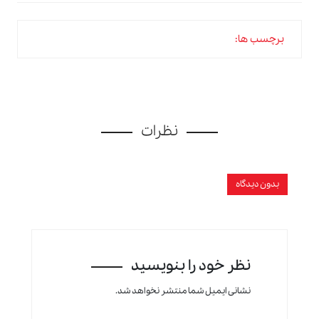
برچسب ها:
نظرات
بدون دیدگاه
نظر خود را بنویسید
نشانی ایمیل شما منتشر نخواهد شد.