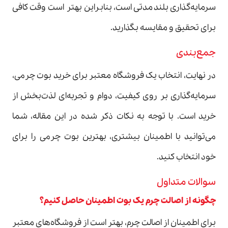
سرمایه‌گذاری بلندمدتی است، بنابراین بهتر است وقت کافی
برای تحقیق و مقایسه بگذارید.
جمع‌بندی
در نهایت، انتخاب یک فروشگاه معتبر برای خرید بوت چرمی،
سرمایه‌گذاری بر روی کیفیت، دوام و تجربه‌ای لذت‌بخش از
خرید است. با توجه به نکات ذکر شده در این مقاله، شما
می‌توانید با اطمینان بیشتری، بهترین بوت چرمی را برای
خود انتخاب کنید.
سوالات متداول
چگونه از اصالت چرم یک بوت اطمینان حاصل کنیم؟
برای اطمینان از اصالت چرم، بهتر است از فروشگاه‌های معتبر