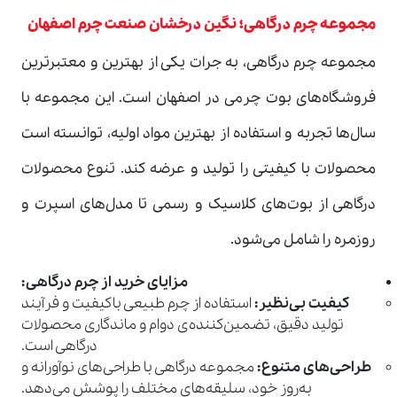
مجموعه چرم درگاهی؛ نگین درخشان صنعت چرم اصفهان
مجموعه چرم درگاهی، به جرات یکی از بهترین و معتبرترین
فروشگاه‌های بوت چرمی در اصفهان است. این مجموعه با
سال‌ها تجربه و استفاده از بهترین مواد اولیه، توانسته است
محصولات با کیفیتی را تولید و عرضه کند. تنوع محصولات
درگاهی از بوت‌های کلاسیک و رسمی تا مدل‌های اسپرت و
روزمره را شامل می‌شود.
مزایای خرید از چرم درگاهی
:
کیفیت بی‌نظیر
:
استفاده از چرم طبیعی باکیفیت و فرآیند
تولید دقیق، تضمین‌کننده‌ی دوام و ماندگاری محصولات
درگاهی است.
طراحی‌های متنوع
:
مجموعه درگاهی با طراحی‌های نوآورانه و
به‌روز خود، سلیقه‌های مختلف را پوشش می‌دهد.