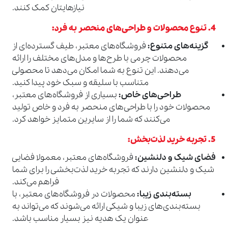
نیازهایتان کمک کنند.
4.
تنوع محصولات و طراحی‌های منحصر به فرد
:
گزینه‌های متنوع
:
فروشگاه‌های معتبر، طیف گسترده‌ای از
محصولات چرمی با طرح‌ها و مدل‌های مختلف را ارائه
می‌دهند. این تنوع به شما امکان می‌دهد تا محصولی
متناسب با سلیقه و سبک خود پیدا کنید.
طراحی‌های خاص
:
بسیاری از فروشگاه‌های معتبر،
محصولات خود را با طراحی‌های منحصر به فرد و خاص تولید
می‌کنند که شما را از سایرین متمایز خواهد کرد.
5.
تجربه خرید لذت‌بخش
:
فضای شیک و دلنشین
:
فروشگاه‌های معتبر، معمولا فضایی
شیک و دلنشین دارند که تجربه خرید لذت‌بخشی را برای شما
فراهم می‌کند.
بسته‌بندی زیبا
:
محصولات در فروشگاه‌های معتبر، با
بسته‌بندی‌های زیبا و شیکی ارائه می‌شوند که می‌تواند به
عنوان یک هدیه نیز بسیار مناسب باشد.