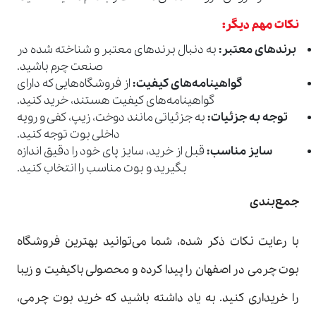
نکات مهم دیگر:
برندهای معتبر:
به دنبال برندهای معتبر و شناخته شده در
صنعت چرم باشید.
گواهینامه‌های کیفیت:
از فروشگاه‌هایی که دارای
گواهینامه‌های کیفیت هستند، خرید کنید.
توجه به جزئیات:
به جزئیاتی مانند دوخت، زیپ، کفی و رویه
داخلی بوت توجه کنید.
سایز مناسب:
قبل از خرید، سایز پای خود را دقیق اندازه
بگیرید و بوت مناسب را انتخاب کنید.
جمع‌بندی
با رعایت نکات ذکر شده، شما می‌توانید بهترین فروشگاه
بوت چرمی در اصفهان را پیدا کرده و محصولی باکیفیت و زیبا
را خریداری کنید. به یاد داشته باشید که خرید بوت چرمی،