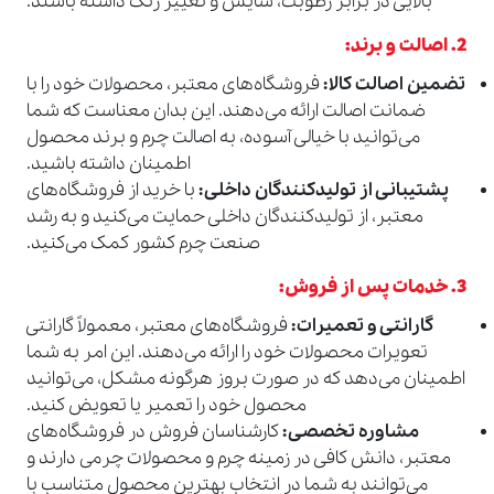
بالایی در برابر رطوبت، سایش و تغییر رنگ داشته باشند.
2.
اصالت و برند
:
تضمین اصالت کالا
:
فروشگاه‌های معتبر، محصولات خود را با
ضمانت اصالت ارائه می‌دهند. این بدان معناست که شما
می‌توانید با خیالی آسوده، به اصالت چرم و برند محصول
اطمینان داشته باشید.
پشتیبانی از تولیدکنندگان داخلی
:
با خرید از فروشگاه‌های
معتبر، از تولیدکنندگان داخلی حمایت می‌کنید و به رشد
صنعت چرم کشور کمک می‌کنید.
3.
خدمات پس از فروش
:
گارانتی و تعمیرات
:
فروشگاه‌های معتبر، معمولاً گارانتی
تعویرات محصولات خود را ارائه می‌دهند. این امر به شما
اطمینان می‌دهد که در صورت بروز هرگونه مشکل، می‌توانید
محصول خود را تعمیر یا تعویض کنید.
مشاوره تخصصی
:
کارشناسان فروش در فروشگاه‌های
معتبر، دانش کافی در زمینه چرم و محصولات چرمی دارند و
می‌توانند به شما در انتخاب بهترین محصول متناسب با