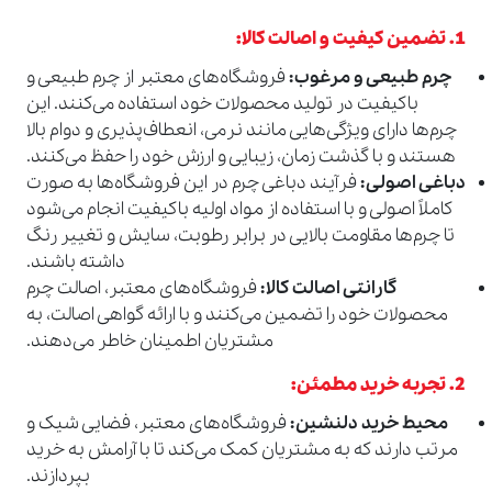
1.
تضمین کیفیت و اصالت کالا
:
چرم طبیعی و مرغوب
:
فروشگاه‌های معتبر از چرم طبیعی و
باکیفیت در تولید محصولات خود استفاده می‌کنند. این
چرم‌ها دارای ویژگی‌هایی مانند نرمی، انعطاف‌پذیری و دوام بالا
هستند و با گذشت زمان، زیبایی و ارزش خود را حفظ می‌کنند.
دباغی اصولی
:
فرآیند دباغی چرم در این فروشگاه‌ها به صورت
کاملاً اصولی و با استفاده از مواد اولیه باکیفیت انجام می‌شود
تا چرم‌ها مقاومت بالایی در برابر رطوبت، سایش و تغییر رنگ
داشته باشند.
گارانتی اصالت کالا
:
فروشگاه‌های معتبر، اصالت چرم
محصولات خود را تضمین می‌کنند و با ارائه گواهی اصالت، به
مشتریان اطمینان خاطر می‌دهند.
2.
تجربه خرید مطمئن
:
محیط خرید دلنشین
:
فروشگاه‌های معتبر، فضایی شیک و
مرتب دارند که به مشتریان کمک می‌کند تا با آرامش به خرید
بپردازند.