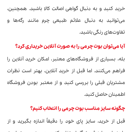
خرید کنید و به دنبال گواهی اصالت کالا باشید. همچنین،
می‌توانید به دنبال علائم طبیعی چرم مانند رگه‌ها و
تفاوت‌های رنگی باشید.
آیا می‌توان بوت چرمی را به صورت آنلاین خریداری کرد؟
بله، بسیاری از فروشگاه‌های معتبر، امکان خرید آنلاین را
فراهم می‌کنند. اما قبل از خرید آنلاین، بهتر است نظرات
مشتریان قبلی را بررسی کنید و از معتبر بودن فروشگاه
اطمینان حاصل کنید.
چگونه سایز مناسب بوت چرمی را انتخاب کنیم؟
قبل از خرید، سایز پای خود را دقیقاً اندازه بگیرید و از