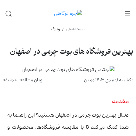
صفحه اصلی
وبلاگ
بهترین فروشگاه های بوت چرمی در اصفهان
یکشنبه نهم دی ۱۴۰۳
ادمین
زمان مطالعه: ۱۰ دقیقه
مقدمه
دنبال بهترین بوت چرمی در اصفهان هستید؟ این راهنما به
شما کمک می‌کند تا با مقایسه فروشگاه‌ها، محصولات و