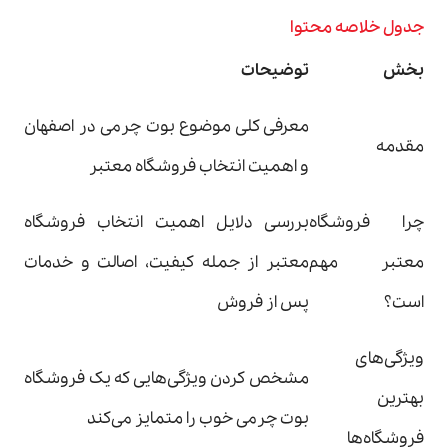
جدول خلاصه محتوا
بخش
توضیحات
معرفی کلی موضوع بوت چرمی در اصفهان
مقدمه
و اهمیت انتخاب فروشگاه معتبر
چرا فروشگاه
بررسی دلایل اهمیت انتخاب فروشگاه
معتبر مهم
معتبر از جمله کیفیت، اصالت و خدمات
است؟
پس از فروش
ویژگی‌های
مشخص کردن ویژگی‌هایی که یک فروشگاه
بهترین
بوت چرمی خوب را متمایز می‌کند
فروشگاه‌ها