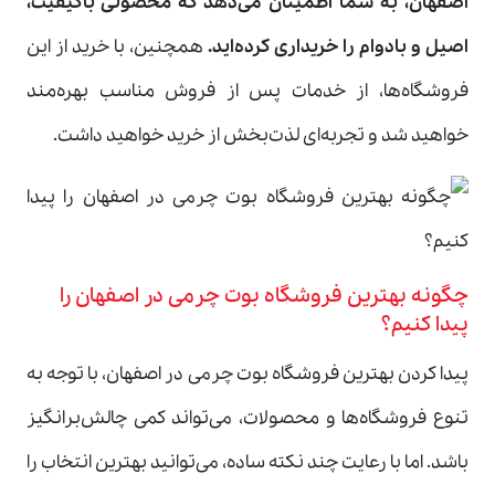
اصفهان، به شما اطمینان می‌دهد که محصولی باکیفیت،
اصیل و بادوام را خریداری کرده‌اید
.
همچنین، با خرید از این
فروشگاه‌ها، از خدمات پس از فروش مناسب بهره‌مند
خواهید شد و تجربه‌ای لذت‌بخش از خرید خواهید داشت.
چگونه بهترین فروشگاه بوت چرمی در اصفهان را
پیدا کنیم؟
پیدا کردن بهترین فروشگاه بوت چرمی در اصفهان، با توجه به
تنوع فروشگاه‌ها و محصولات، می‌تواند کمی چالش‌برانگیز
باشد. اما با رعایت چند نکته ساده، می‌توانید بهترین انتخاب را