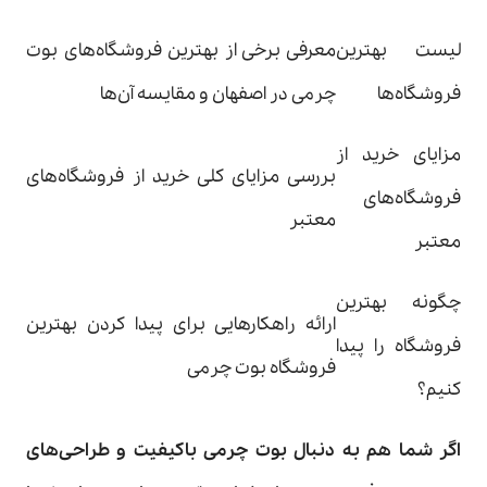
لیست بهترین
معرفی برخی از بهترین فروشگاه‌های بوت
فروشگاه‌ها
چرمی در اصفهان و مقایسه آن‌ها
مزایای خرید از
بررسی مزایای کلی خرید از فروشگاه‌های
فروشگاه‌های
معتبر
معتبر
چگونه بهترین
ارائه راهکارهایی برای پیدا کردن بهترین
فروشگاه را پیدا
فروشگاه بوت چرمی
کنیم؟
اگر شما هم به دنبال بوت چرمی باکیفیت و طراحی‌های