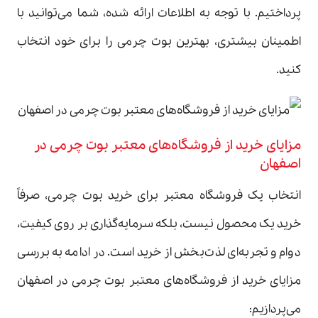
پرداختیم. با توجه به اطلاعات ارائه شده، شما می‌توانید با
اطمینان بیشتری، بهترین بوت چرمی را برای خود انتخاب
کنید.
مزایای خرید از فروشگاه‌های معتبر بوت چرمی در
اصفهان
انتخاب یک فروشگاه معتبر برای خرید بوت چرمی، صرفاً
خرید یک محصول نیست، بلکه سرمایه‌گذاری بر روی کیفیت،
دوام و تجربه‌ای لذت‌بخش از خرید است. در ادامه به بررسی
مزایای خرید از فروشگاه‌های معتبر بوت چرمی در اصفهان
می‌پردازیم: