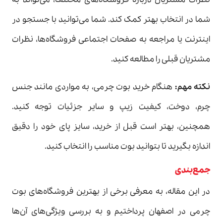
شما در انتخاب بهتر کمک کند. شما می‌توانید با جستجو در
اینترنت یا مراجعه به صفحات اجتماعی فروشگاه‌ها، نظرات
مشتریان قبلی را مطالعه کنید.
نکته مهم
:
هنگام خرید بوت چرمی، به مواردی مانند جنس
چرم، دوخت، کیفیت زیپ و سایر جزئیات توجه کنید.
همچنین، بهتر است قبل از خرید، سایز پای خود را دقیق
اندازه بگیرید تا بتوانید بوت مناسب را انتخاب کنید.
جمع‌بندی
در این مقاله، به معرفی برخی از بهترین فروشگاه‌های بوت
چرمی در اصفهان پرداختیم و به بررسی ویژگی‌های آن‌ها