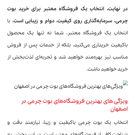
در نهایت، انتخاب یک فروشگاه معتبر برای خرید بوت
چرمی، سرمایه‌گذاری روی کیفیت، دوام و زیبایی است
.
با
انتخاب یک فروشگاه معتبر، شما نه تنها یک محصول
باکیفیت خریداری می‌کنید، بلکه از خدمات پس از فروش
مناسب نیز بهره‌مند خواهید شد و تجربه‌ای لذت‌بخش از
خرید خواهید داشت.
ویژگی های بهترین فروشگاه‌های بوت چرمی در
اصفهان
انتخاب یک بوت چرمی باکیفیت و زیبا، نیازمند دقت و
شناخت کافی از فروشگاه‌های معتبر است. در این بخش، به