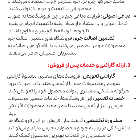
مانند چرم گاو، چرم بز، چرم شترمرغ و ... استفاده می‌کنند تا
محصولاتی با کیفیت و دوام بالا تولید کنند.
دباغی اصولی
:
فرآیند دباغی چرم در این فروشگاه‌ها به صورت
کاملا اصولی و با استفاده از مواد اولیه باکیفیت انجام می‌شود
تا چرم‌ها نرم، انعطاف‌پذیر و مقاوم باشند.
تضمین اصالت چرم
:
فروشگاه‌های معتبر، اصالت چرم
محصولات خود را تضمین می‌کنند و با ارائه گواهی اصالت، به
مشتریان اطمینان خاطر می‌دهند.
3.
ارائه گارانتی و خدمات پس از فروش
:
گارانتی تعویض
:
فروشگاه‌های معتبر، معمولاً گارانتی
تعویض محصولات خود را ارائه می‌دهند تا در صورت بروز
هرگونه مشکل، مشتری بتواند محصول خود را تعویض کند.
خدمات تعمیر
:
این فروشگاه‌ها، خدمات تعمیر محصولات
چرمی را نیز ارائه می‌دهند تا عمر مفید محصولات افزایش
یابد.
مشاوره تخصصی
:
کارشناسان فروش در این فروشگاه‌ها،
دانش کافی در زمینه چرم و محصولات چرمی دارند و می‌توانند
به مشتریان در انتخاب بهترین محصول کمک کنند.