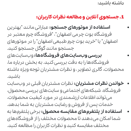
داشته باشید:
1. جستجوی آنلاین و مطالعه نظرات کاربران:
استفاده از موتورهای جستجو:
عباراتی مانند "بهترین
فروشگاه بوت چرمی اصفهان"، "فروشگاه چرم معتبر در
اصفهان" یا "خرید بوت چرم طبیعی اصفهان" را در موتورهای
جستجو مانند گوگل جستجو کنید.
بررسی وب‌سایت‌های فروشگاه‌ها:
وب‌سایت‌های
فروشگاه‌ها را به دقت بررسی کنید. به بخش درباره ما،
محصولات، گالری تصاویر، و نظرات مشتریان توجه ویژه داشته
باشید.
خواندن نظرات مشتریان:
نظرات مشتریان قبلی در وب‌سایت
فروشگاه، شبکه‌های اجتماعی و سایت‌های بررسی محصول،
می‌تواند اطلاعات ارزشمندی در مورد کیفیت محصولات،
خدمات پس از فروش و رضایت مشتریان به شما بدهد.
استفاده از پلتفرم‌های مقایسه محصول:
برخی پلتفرم‌ها به
شما امکان می‌دهند تا محصولات مختلف را از فروشگاه‌های
مختلف مقایسه کنید و نظرات کاربران را مطالعه کنید.