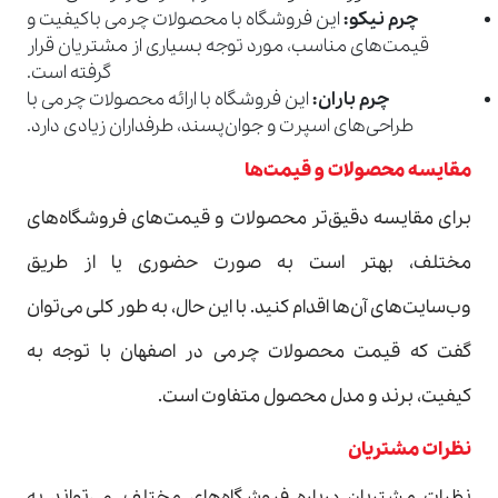
چرم نیکو
:
این فروشگاه با محصولات چرمی باکیفیت و
قیمت‌های مناسب، مورد توجه بسیاری از مشتریان قرار
گرفته است.
چرم باران
:
این فروشگاه با ارائه محصولات چرمی با
طراحی‌های اسپرت و جوان‌پسند، طرفداران زیادی دارد.
مقایسه محصولات و قیمت‌ها
برای مقایسه دقیق‌تر محصولات و قیمت‌های فروشگاه‌های
مختلف، بهتر است به صورت حضوری یا از طریق
وب‌سایت‌های آن‌ها اقدام کنید. با این حال، به طور کلی می‌توان
گفت که قیمت محصولات چرمی در اصفهان با توجه به
کیفیت، برند و مدل محصول متفاوت است.
نظرات مشتریان
نظرات مشتریان درباره فروشگاه‌های مختلف، می‌تواند به