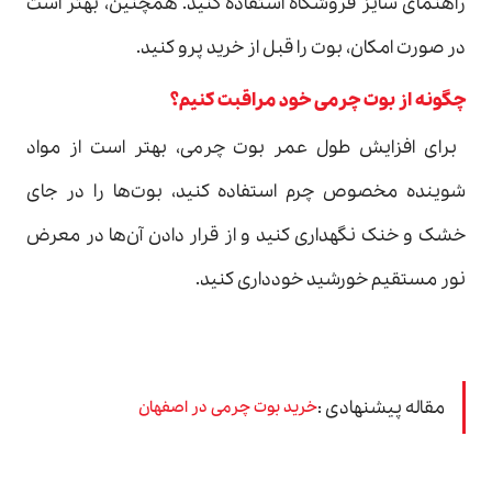
راهنمای سایز فروشگاه استفاده کنید. همچنین، بهتر است
در صورت امکان، بوت را قبل از خرید پرو کنید.
چگونه از بوت چرمی خود مراقبت کنیم؟
برای افزایش طول عمر بوت چرمی، بهتر است از مواد
شوینده مخصوص چرم استفاده کنید، بوت‌ها را در جای
خشک و خنک نگهداری کنید و از قرار دادن آن‌ها در معرض
نور مستقیم خورشید خودداری کنید.
مقاله پیشنهادی :
خرید بوت چرمی در اصفهان