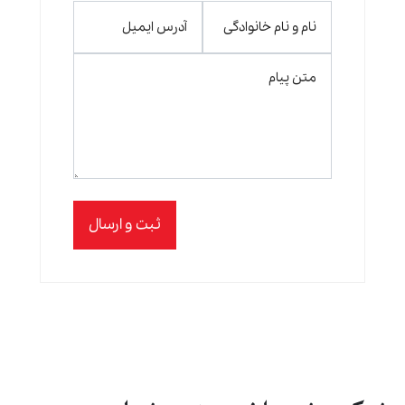
ثبت و ارسال