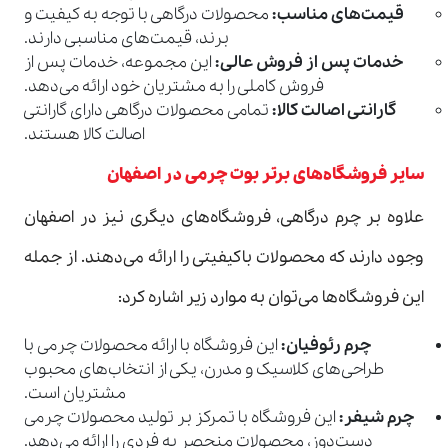
قیمت‌های مناسب
:
محصولات درگاهی با توجه به کیفیت و
برند، قیمت‌های مناسبی دارند.
خدمات پس از فروش عالی
:
این مجموعه، خدمات پس از
فروش کاملی را به مشتریان خود ارائه می‌دهد.
گارانتی اصالت کالا
:
تمامی محصولات درگاهی دارای گارانتی
اصالت کالا هستند.
سایر فروشگاه‌های برتر بوت چرمی در اصفهان
علاوه بر چرم درگاهی، فروشگاه‌های دیگری نیز در اصفهان
وجود دارند که محصولات باکیفیتی را ارائه می‌دهند. از جمله
این فروشگاه‌ها می‌توان به موارد زیر اشاره کرد:
چرم رئوفیان
:
این فروشگاه با ارائه محصولات چرمی با
طراحی‌های کلاسیک و مدرن، یکی از انتخاب‌های محبوب
مشتریان است.
چرم شیفر
:
این فروشگاه با تمرکز بر تولید محصولات چرمی
دست‌دوز، محصولات منحصر به فردی را ارائه می‌دهد.