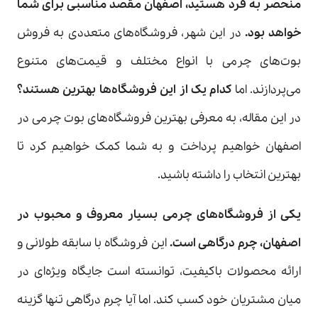
منحصر به فرد هستید، اصفهان مقصد مناسبی برای شما
خواهد بود
.
در این شهر، فروشگاه‌های متعددی به فروش
بوت‌های چرمی با انواع مختلف و قیمت‌های متنوع
می‌پردازند. اما
کدام یک از این فروشگاه‌ها بهترین هستند؟
در این مقاله، به معرفی بهترین فروشگاه‌های بوت چرمی در
اصفهان خواهیم پرداخت و به شما کمک خواهیم کرد تا
بهترین انتخاب را داشته باشید.
یکی از فروشگاه‌های چرمی بسیار معروف و محبوب در
اصفهان، چرم درگاهی است
.
این فروشگاه با سابقه طولانی و
ارائه محصولات باکیفیت، توانسته است جایگاه ویژه‌ای در
میان مشتریان خود کسب کند. اما آیا چرم درگاهی تنها گزینه