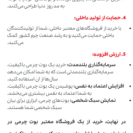
به مد روز دنیا طراحی می‌کنند.
4.
حمایت از تولید داخلی
:
با خرید از فروشگاه‌های معتبر داخلی، شما از تولیدکنندگان
داخلی حمایت می‌کنید و به رشد صنعت چرم کشور کمک
می‌کنید.
5.
ارزش افزوده
:
سرمایه‌گذاری بلندمدت
:
خرید یک بوت چرمی باکیفیت،
سرمایه‌گذاری بلندمدتی است که به شما امکان می‌دهد
سال‌ها از آن استفاده کنید.
افزایش اعتماد به نفس
:
پوشیدن یک بوت چرمی باکیفیت،
به شما اعتماد به نفس بیشتری می‌بخشد.
نمایش سبک شخصی
:
بوت‌های چرمی، ابزاری برای بیان
سبک شخصی شما هستند.
در نهایت، خرید از یک فروشگاه معتبر بوت چرمی در