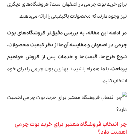
برای خرید بوت چرمی در اصفهان است؟ فروشگاه‌های دیگری
نیز وجود دارند که محصولات باکیفیتی را ارائه می‌دهند.
در ادامه این مقاله، به بررسی دقیق‌تر فروشگاه‌های بوت
چرمی در اصفهان و مقایسه آن‌ها از نظر کیفیت محصولات،
تنوع طرح‌ها، قیمت‌ها و خدمات پس از فروش خواهیم
پرداخت
.
با ما همراه باشید تا بهترین بوت چرمی را برای خود
انتخاب کنید.
چرا انتخاب فروشگاه معتبر برای خرید بوت چرمی
اهمیت دارد؟