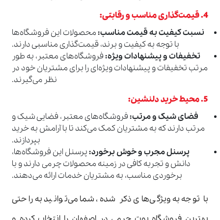
4.
قیمت‌گذاری مناسب و رقابتی
:
نسبت کیفیت به قیمت مناسب
:
محصولات این فروشگاه‌ها
با توجه به کیفیت و برند، قیمت‌گذاری مناسبی دارند.
تخفیفات و پیشنهادات ویژه
:
فروشگاه‌های معتبر، به طور
مرتب تخفیفات و پیشنهادات ویژه‌ای را برای مشتریان خود در
نظر می‌گیرند.
5.
محیط خرید دلنشین
:
فضای شیک و مرتب
:
فروشگاه‌های معتبر، فضایی شیک و
مرتب دارند که به مشتریان کمک می‌کند تا با آرامش به خرید
بپردازند.
پرسنل مجرب و خوش برخورد
:
پرسنل این فروشگاه‌ها،
دانش و تجربه کافی در زمینه محصولات چرمی دارند و با
برخوردی مناسب، به مشتریان خدمات ارائه می‌دهند.
با توجه به ویژگی‌های ذکر شده، شما می‌توانید به راحتی
بهترین فروشگاه بوت چرمی در اصفهان را انتخاب کرده و