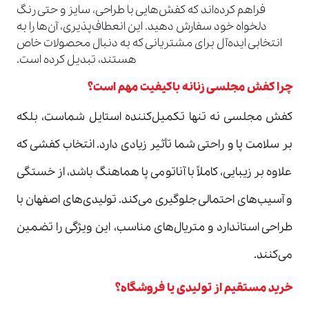
فراهم کرده‌اند که کفش‌هایی با طراحی، سایز و حتی رنگ
دلخواه خود سفارش دهید. این انعطاف‌پذیری، آن‌ها را به
انتخابی ایده‌آل برای مشتریانی که به دنبال محصولات خاص
هستند، تبدیل کرده است.
چرا کفش مجلسی زنانه باکیفیت مهم است؟
کفش مجلسی نه تنها تکمیل‌کننده استایل شماست، بلکه
بر سلامت پا و راحتی شما تأثیر زیادی دارد. انتخاب کفشی که
علاوه بر زیبایی، کاملاً با آناتومی پا هماهنگ باشد، از خستگی
و آسیب‌های احتمالی جلوگیری می‌کند. تولیدی‌های اصفهان با
طراحی استاندارد و متریال‌های مناسب، این ویژگی را تضمین
می‌کنند.
خرید مستقیم از تولیدی یا فروشگاه؟