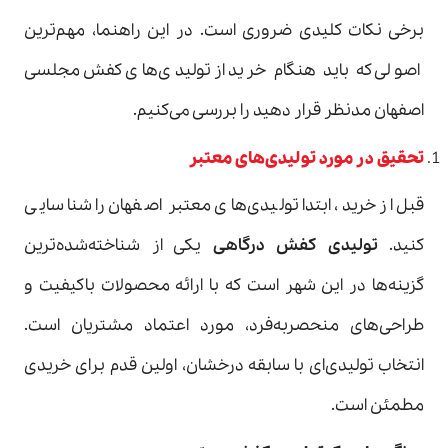
برخی نکات کلیدی ضروری است. در این راهنما، مهم‌ترین
اصولی که باید هنگام خرید از تولیدی‌های کفش مجلسی
اصفهان مدنظر قرار دهید را بررسی می‌کنیم.
تحقیق در مورد تولیدی‌های معتبر
قبل از خرید، ابتدا تولیدی‌های معتبر اصفهان را شناسایی
کنید.
تولیدی کفش درگاهی
یکی از شناخته‌شده‌ترین
گزینه‌ها در این شهر است که با ارائه محصولات باکیفیت و
طراحی‌های منحصربه‌فرد، مورد اعتماد مشتریان است.
انتخاب تولیدی‌ای با سابقه درخشان، اولین قدم برای خریدی
مطمئن است.