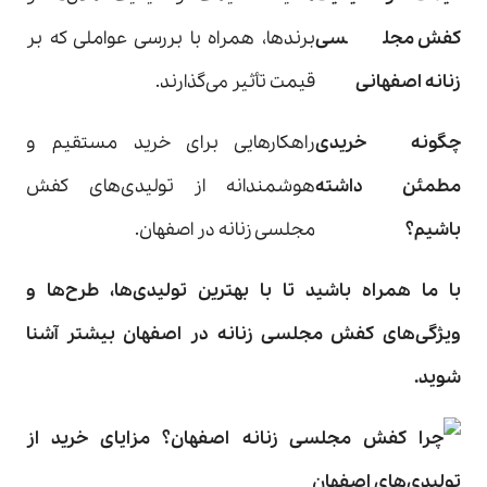
کفش مجلسی
برندها، همراه با بررسی عواملی که بر
زنانه اصفهانی
قیمت تأثیر می‌گذارند.
چگونه خریدی
راهکارهایی برای خرید مستقیم و
مطمئن داشته
هوشمندانه از تولیدی‌های کفش
باشیم؟
مجلسی زنانه در اصفهان.
با ما همراه باشید تا با بهترین تولیدی‌ها، طرح‌ها و
ویژگی‌های کفش مجلسی زنانه در اصفهان بیشتر آشنا
شوید
.