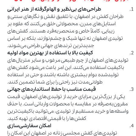
طراحی‌های بی‌نظیر و الهام‌گرفته از هنر ایرانی
طراحان کفش در اصفهان، با تلفیق نقش و نگارهای سنتی و
استایل‌های مدرن، محصولاتی خلق می‌کنند که علاوه بر
زیبایی، کاملاً خاص و منحصربه‌فرد هستند. کفش‌های
تولیدی اصفهان نه تنها شیک و چشم‌نوازند، بلکه بر اساس
جدیدترین ترندهای جهانی طراحی می‌شوند.
کیفیت بالا با استفاده از بهترین مواد اولیه
تولیدی‌های اصفهان از چرم طبیعی مرغوب و سایر متریال‌های
باکیفیت استفاده می‌کنند. این امر باعث می‌شود کفش‌های
تولیدشده دوام بیشتری داشته باشند و حتی در استفاده
طولانی‌مدت نیز راحتی را برای شما تضمین کنند.
قیمت مناسب با حفظ استانداردهای جهانی
یکی از بزرگ‌ترین مزایای خرید از تولیدی‌های اصفهان، قیمت
مقرون‌به‌صرفه در مقایسه با محصولات وارداتی است. با حذف
واسطه‌ها و خرید مستقیم از تولیدی، می‌توانید باکیفیت‌ترین
کفش‌ها را با قیمتی اقتصادی تهیه کنید.
امکان سفارشی‌سازی
تولیدی‌های کفش مجلسی زنانه در اصفهان این امکان را