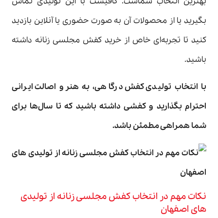
بهترین انتخاب شماست. کافیست با این تولیدی تماس
بگیرید یا از محصولات آن به صورت حضوری یا آنلاین بازدید
کنید تا تجربه‌ای خاص از خرید کفش مجلسی زنانه داشته
باشید.
با انتخاب تولیدی کفش درگاهی، به هنر و اصالت ایرانی
احترام بگذارید و کفشی داشته باشید که تا سال‌ها برای
شما همراهی مطمئن باشد
.
نکات مهم در انتخاب کفش مجلسی زنانه از تولیدی
های اصفهان