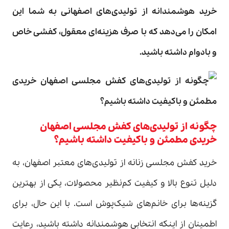
خرید هوشمندانه از تولیدی‌های اصفهانی به شما این
امکان را می‌دهد که با صرف هزینه‌ای معقول، کفشی خاص
و بادوام داشته باشید
.
چگونه از تولیدی‌های کفش مجلسی اصفهان
خریدی مطمئن و باکیفیت داشته باشیم؟
خرید کفش مجلسی زنانه از تولیدی‌های معتبر اصفهان، به
دلیل تنوع بالا و کیفیت کم‌نظیر محصولات، یکی از بهترین
گزینه‌ها برای خانم‌های شیک‌پوش است. با این حال، برای
اطمینان از اینکه انتخابی هوشمندانه داشته باشید، رعایت