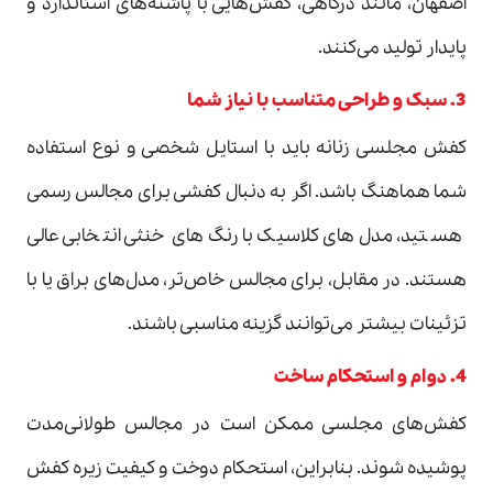
اصفهان، مانند درگاهی، کفش‌هایی با پاشنه‌های استاندارد و
پایدار تولید می‌کنند.
3. سبک و طراحی متناسب با نیاز شما
کفش مجلسی زنانه باید با استایل شخصی و نوع استفاده
شما هماهنگ باشد. اگر به دنبال کفشی برای مجالس رسمی
هستید، مدل‌های کلاسیک با رنگ‌های خنثی انتخابی عالی
هستند. در مقابل، برای مجالس خاص‌تر، مدل‌های براق یا با
تزئینات بیشتر می‌توانند گزینه مناسبی باشند.
4. دوام و استحکام ساخت
کفش‌های مجلسی ممکن است در مجالس طولانی‌مدت
پوشیده شوند. بنابراین، استحکام دوخت و کیفیت زیره کفش