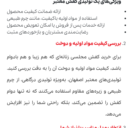
ویژگی‌های یک تولیدی کفش معتبر
ارائه ضمانت کیفیت محصول
استفاده از مواد اولیه باکیفیت، مانند چرم طبیعی
ارائه خدمات پس از فروش یا امکان تعویض محصول
رضایت‌مندی مشتریان و بازخوردهای مثبت
بررسی کیفیت مواد اولیه و دوخت
برای خرید کفش مجلسی زنانه‌ای که هم زیبا و هم بادوام
باشد، کیفیت مواد اولیه و دوخت آن را به دقت بررسی کنید.
تولیدی‌های معتبر اصفهان، به‌ویژه تولیدی درگاهی، از چرم
طبیعی و زیره‌های مقاوم استفاده می‌کنند که نه تنها دوام
کفش را تضمین می‌کند، بلکه راحتی شما را نیز افزایش
می‌دهد.
انتخاب مدل مناسب با نیاز شما