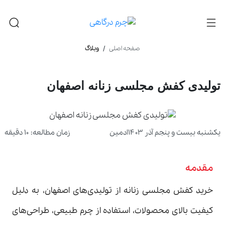
صفحه اصلی
وبلاگ
تولیدی کفش مجلسی زنانه اصفهان
یکشنبه بیست و پنجم آذر ۱۴۰۳
ادمین
زمان مطالعه: ۱۰ دقیقه
مقدمه
خرید کفش مجلسی زنانه از تولیدی‌های اصفهان، به دلیل
کیفیت بالای محصولات، استفاده از چرم طبیعی، طراحی‌های