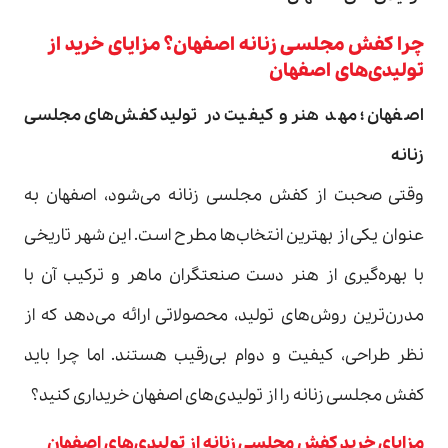
چرا کفش مجلسی زنانه اصفهان؟ مزایای خرید از
تولیدی‌های اصفهان
اصفهان؛ مهد هنر و کیفیت در تولید کفش‌های مجلسی
زنانه
وقتی صحبت از کفش مجلسی زنانه می‌شود، اصفهان به
عنوان یکی از بهترین انتخاب‌ها مطرح است. این شهر تاریخی
با بهره‌گیری از هنر دست صنعتگران ماهر و ترکیب آن با
مدرن‌ترین روش‌های تولید، محصولاتی ارائه می‌دهد که از
نظر طراحی، کیفیت و دوام بی‌رقیب هستند. اما چرا باید
کفش مجلسی زنانه را از تولیدی‌های اصفهان خریداری کنید؟
مزایای خرید کفش مجلسی زنانه از تولیدی‌های اصفهان