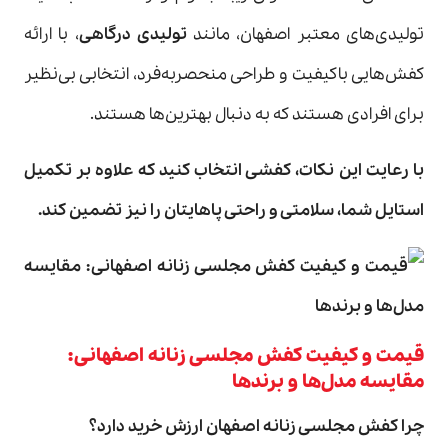
تولیدی‌های معتبر اصفهان، مانند
تولیدی درگاهی
، با ارائه
کفش‌هایی باکیفیت و طراحی منحصربه‌فرد، انتخابی بی‌نظیر
برای افرادی هستند که به دنبال بهترین‌ها هستند.
با رعایت این نکات، کفشی انتخاب کنید که علاوه بر تکمیل
استایل شما، سلامتی و راحتی پاهایتان را نیز تضمین کند
.
قیمت و کیفیت کفش مجلسی زنانه اصفهانی:
مقایسه مدل‌ها و برندها
چرا کفش مجلسی زنانه اصفهان ارزش خرید دارد؟