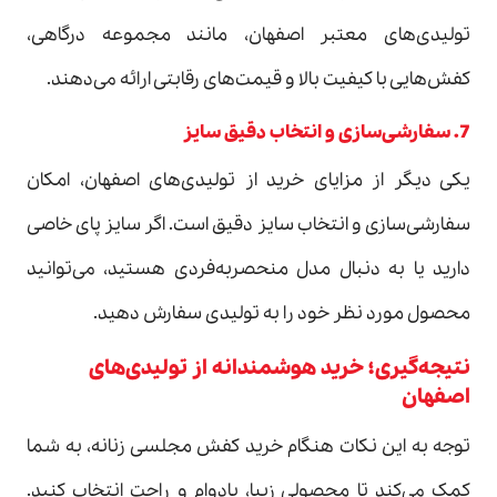
تولیدی‌های معتبر اصفهان، مانند مجموعه درگاهی،
کفش‌هایی با کیفیت بالا و قیمت‌های رقابتی ارائه می‌دهند.
7. سفارشی‌سازی و انتخاب دقیق سایز
یکی دیگر از مزایای خرید از تولیدی‌های اصفهان، امکان
سفارشی‌سازی و انتخاب سایز دقیق است. اگر سایز پای خاصی
دارید یا به دنبال مدل منحصر‌به‌فردی هستید، می‌توانید
محصول مورد نظر خود را به تولیدی سفارش دهید.
نتیجه‌گیری؛ خرید هوشمندانه از تولیدی‌های
اصفهان
توجه به این نکات هنگام خرید کفش مجلسی زنانه، به شما
کمک می‌کند تا محصولی زیبا، بادوام و راحت انتخاب کنید.