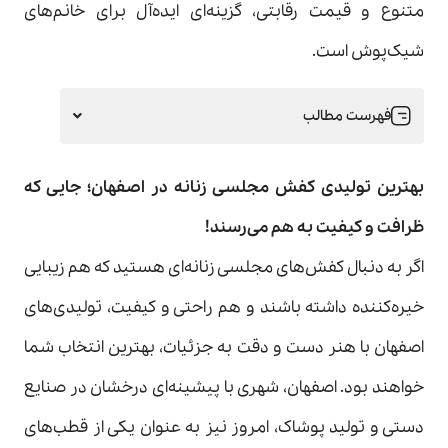
متنوع و قیمت رقابتی، گزینه‌ای ایده‌آل برای خانم‌های
شیک‌پوش است.
فهرست مطالب
بهترین تولیدی کفش مجلسی زنانه در اصفهان؛ جایی که
ظرافت و کیفیت به هم می‌رسند
!
اگر به دنبال کفش‌های مجلسی زنانه‌ای هستید که هم زیبایی
خیره‌کننده داشته باشند و هم راحتی و کیفیت، تولیدی‌های
اصفهان با هنر دست و دقت به جزئیات، بهترین انتخاب شما
خواهند بود. اصفهان، شهری با پیشینه‌ای درخشان در صنایع
دستی و تولید پوشاک، امروز نیز به عنوان یکی از قطب‌های