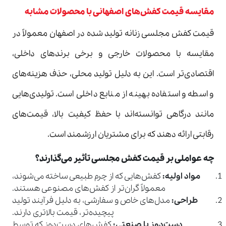
مقایسه قیمت کفش‌های اصفهانی با محصولات مشابه
قیمت کفش مجلسی زنانه تولید شده در اصفهان معمولاً در
مقایسه با محصولات خارجی و برخی برندهای داخلی،
اقتصادی‌تر است. این به دلیل تولید محلی، حذف هزینه‌های
واسطه و استفاده بهینه از منابع داخلی است. تولیدی‌هایی
مانند درگاهی توانسته‌اند با حفظ کیفیت بالا، قیمت‌های
رقابتی ارائه دهند که برای مشتریان ارزشمند است.
چه عواملی بر قیمت کفش مجلسی تأثیر می‌گذارند؟
مواد اولیه
:
کفش‌هایی که از چرم طبیعی ساخته می‌شوند،
معمولاً گران‌تر از کفش‌های مصنوعی هستند.
طراحی
:
مدل‌های خاص و سفارشی، به دلیل فرآیند تولید
پیچیده‌تر، قیمت بالاتری دارند.
دست‌دوز یا صنعتی
:
کفش‌های دست‌دوز که توسط