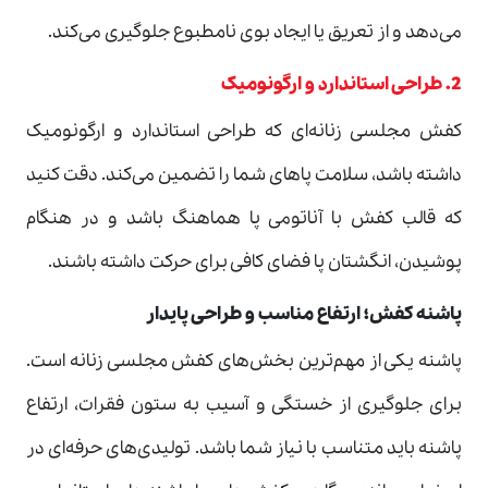
می‌دهد و از تعریق یا ایجاد بوی نامطبوع جلوگیری می‌کند.
2. طراحی استاندارد و ارگونومیک
کفش مجلسی زنانه‌ای که طراحی استاندارد و ارگونومیک
داشته باشد، سلامت پاهای شما را تضمین می‌کند. دقت کنید
که قالب کفش با آناتومی پا هماهنگ باشد و در هنگام
پوشیدن، انگشتان پا فضای کافی برای حرکت داشته باشند.
پاشنه کفش؛ ارتفاع مناسب و طراحی پایدار
پاشنه یکی از مهم‌ترین بخش‌های کفش مجلسی زنانه است.
برای جلوگیری از خستگی و آسیب به ستون فقرات، ارتفاع
پاشنه باید متناسب با نیاز شما باشد. تولیدی‌های حرفه‌ای در