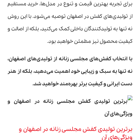
برای تجربه بهترین قیمت و تنوع در مدل‌ها، خرید مستقیم
از تولیدی‌های کفش در اصفهان توصیه می‌شود. با این روش
نه تنها به تولیدکنندگان داخلی کمک می‌کنید، بلکه از اصالت و
کیفیت محصول نیز مطمئن خواهید بود.
با انتخاب کفش‌های مجلسی زنانه از تولیدی‌های اصفهان،
نه تنها به سبک و زیبایی خود اهمیت می‌دهید، بلکه از هنر
دست ایرانی و کیفیت برتر بهره‌مند خواهید شد
.
برترین تولیدی کفش مجلسی زنانه در اصفهان و
ویژگی‌های آن