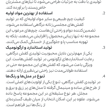
تولیدی با دقت به جزئیات طراحی می‌شود تا نیازهای مشتریان
خاص‌پسند را برآورده کند.
استفاده از بهترین مواد اولیه
کیفیت چرم طبیعی و سایر مواد اولیه‌ای که در تولید
کفش‌های مجلسی زنانه درگاهی استفاده می‌شود،
تضمین‌کننده دوام و راحتی آن‌هاست. چرم‌های مرغوب این
مجموعه نه تنها زیبایی محصول را افزایش می‌دهند، بلکه به
تهویه مناسب پا و جلوگیری از خستگی کمک می‌کنند.
تولید استاندارد و ارگونومیک
یکی از مهم‌ترین دلایل محبوبیت تولیدی کفش درگاهی،
رعایت استانداردهای ارگونومی در تولید کفش‌هاست. این
ویژگی باعث می‌شود که کفش‌های این مجموعه حتی در
استفاده طولانی‌مدت نیز راحتی بی‌نظیری ارائه دهند.
تنوع در مدل‌ها و رنگ‌ها
در تولیدی کفش درگاهی، تنوع یکی از اولویت‌های اصلی است.
از طرح‌های ساده و مینیمال گرفته تا مدل‌های پر زرق و برق و
مجلل، هر نوع سلیقه‌ای در این مجموعه پاسخ داده
می‌شود. علاوه بر این، امکان انتخاب از میان طیف گسترده‌ای
از رنگ‌ها نیز فراهم است.