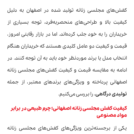
کفش‌های مجلسی زنانه تولید شده در اصفهان به دلیل
کیفیت بالا و طراحی‌های منحصربه‌فرد، توجه بسیاری از
خریداران را به خود جلب کرده‌اند. اما در بازار رقابتی امروز،
قیمت و کیفیت دو عامل کلیدی هستند که خریداران هنگام
انتخاب مدل یا برند موردنظر خود باید به آن توجه کنند. در
ادامه به مقایسه قیمت و کیفیت کفش‌های مجلسی زنانه
اصفهانی پرداخته و ویژگی‌های برندهای معتبر، از جمله
تولیدی درگاهی
، را بررسی می‌کنیم.
کیفیت کفش مجلسی زنانه اصفهانی؛ چرم طبیعی در برابر
مواد مصنوعی
یکی از برجسته‌ترین ویژگی‌های کفش‌های مجلسی زنانه