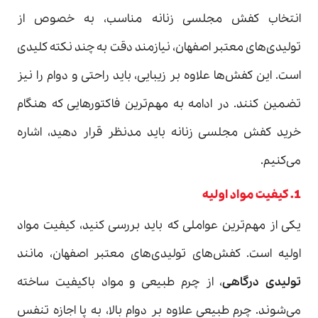
انتخاب کفش مجلسی زنانه مناسب، به خصوص از
تولیدی‌های معتبر اصفهان، نیازمند دقت به چند نکته کلیدی
است. این کفش‌ها علاوه بر زیبایی، باید راحتی و دوام را نیز
تضمین کنند. در ادامه به مهم‌ترین فاکتورهایی که هنگام
خرید کفش مجلسی زنانه باید مدنظر قرار دهید، اشاره
می‌کنیم.
1. کیفیت مواد اولیه
یکی از مهم‌ترین عواملی که باید بررسی کنید، کیفیت مواد
اولیه است. کفش‌های تولیدی‌های معتبر اصفهان، مانند
تولیدی درگاهی
، از چرم طبیعی و مواد باکیفیت ساخته
می‌شوند. چرم طبیعی علاوه بر دوام بالا، به پا اجازه تنفس