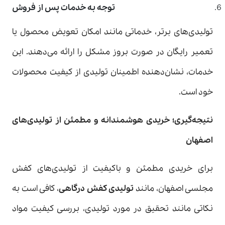
توجه به خدمات پس از فروش
تولیدی‌های برتر، خدماتی مانند امکان تعویض محصول یا
تعمیر رایگان در صورت بروز مشکل را ارائه می‌دهند. این
خدمات، نشان‌دهنده اطمینان تولیدی از کیفیت محصولات
خود است.
نتیجه‌گیری؛ خریدی هوشمندانه و مطمئن از تولیدی‌های
اصفهان
برای خریدی مطمئن و باکیفیت از تولیدی‌های کفش
مجلسی اصفهان، مانند
تولیدی کفش درگاهی
، کافی است به
نکاتی مانند تحقیق در مورد تولیدی، بررسی کیفیت مواد