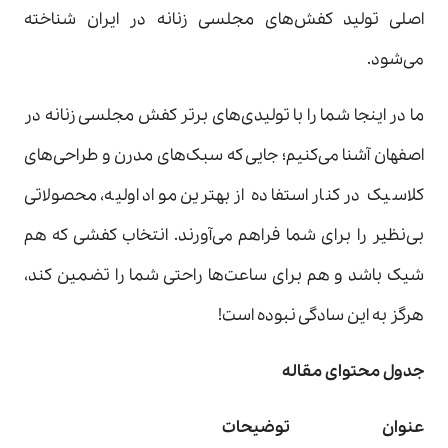
اصلی تولید کفش‌های مجلسی زنانه در ایران شناخته
می‌شود.
ما در اینجا شما را با تولیدی‌های برتر کفش مجلسی زنانه در
اصفهان آشنا می‌کنیم؛ جایی که سبک‌های مدرن و طراحی‌های
کلاسیک در کنار استفاده از بهترین مواد اولیه، محصولاتی
بی‌نظیر را برای شما فراهم می‌آورند. انتخاب کفشی که هم
شیک باشد و هم برای ساعت‌ها راحتی شما را تضمین کند،
هرگز به این سادگی نبوده است!
جدول محتوای مقاله
عنوان
توضیحات