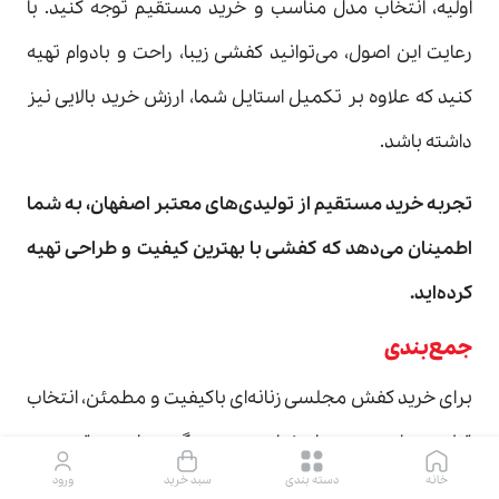
اولیه، انتخاب مدل مناسب و خرید مستقیم توجه کنید. با
رعایت این اصول، می‌توانید کفشی زیبا، راحت و بادوام تهیه
کنید که علاوه بر تکمیل استایل شما، ارزش خرید بالایی نیز
داشته باشد.
تجربه خرید مستقیم از تولیدی‌های معتبر اصفهان، به شما
اطمینان می‌دهد که کفشی با بهترین کیفیت و طراحی تهیه
کرده‌اید
.
جمع‌بندی
برای خرید کفش مجلسی زنانه‌ای باکیفیت و مطمئن، انتخاب
تولیدی‌های معتبر اصفهان بهترین گزینه است. توجه به
خانه
دسته بندی
سبد خرید
ورود
کیفیت چرم و دوخت، انتخاب مدل مناسب، و خرید مستقیم