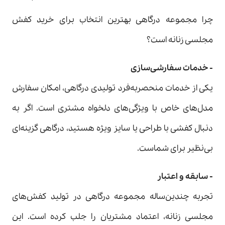
چرا مجموعه درگاهی بهترین انتخاب برای خرید کفش
مجلسی زنانه است؟
- خدمات سفارشی‌سازی
یکی از خدمات منحصربه‌فرد تولیدی درگاهی، امکان سفارش
مدل‌های خاص با ویژگی‌های دلخواه مشتری است. اگر به
دنبال کفشی با طراحی یا سایز ویژه هستید، درگاهی گزینه‌ای
بی‌نظیر برای شماست.
- سابقه و اعتبار
تجربه چندین‌ساله مجموعه درگاهی در تولید کفش‌های
مجلسی زنانه، اعتماد مشتریان را جلب کرده است. این