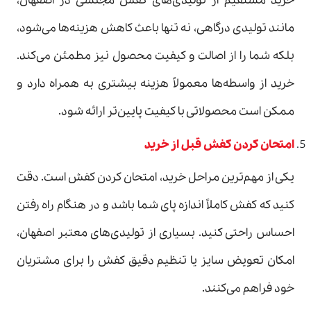
خرید مستقیم از تولیدی‌های کفش مجلسی در اصفهان،
مانند تولیدی درگاهی، نه تنها باعث کاهش هزینه‌ها می‌شود،
بلکه شما را از اصالت و کیفیت محصول نیز مطمئن می‌کند.
خرید از واسطه‌ها معمولاً هزینه بیشتری به همراه دارد و
ممکن است محصولاتی با کیفیت پایین‌تر ارائه شود.
امتحان کردن کفش قبل از خرید
یکی از مهم‌ترین مراحل خرید، امتحان کردن کفش است. دقت
کنید که کفش کاملاً اندازه پای شما باشد و در هنگام راه رفتن
احساس راحتی کنید. بسیاری از تولیدی‌های معتبر اصفهان،
امکان تعویض سایز یا تنظیم دقیق کفش را برای مشتریان
خود فراهم می‌کنند.