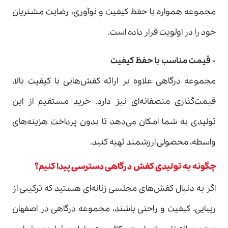
مجموعه همواره با حفظ کیفیت و نوآوری، رضایت مشتریان
خود را در اولویت قرار داده است.
- قیمت مناسب با حفظ کیفیت
مجموعه درگاهی علاوه بر ارائه کفش‌هایی با کیفیت بالا،
قیمت‌گذاری منصفانه‌ای نیز دارد. خرید مستقیم از این
تولیدی به شما امکان می‌دهد تا بدون پرداخت هزینه‌های
واسطه، محصولی ارزشمند تهیه کنید.
چگونه به تولیدی کفش درگاهی دسترسی پیدا کنیم؟
اگر به دنبال کفش‌های مجلسی زنانه‌ای هستید که ترکیبی از
زیبایی، کیفیت و راحتی باشند، مجموعه درگاهی در اصفهان