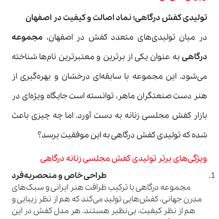
تولیدی کفش درگاهی؛ نماد اصالت و کیفیت در اصفهان
در میان تولیدی‌های متعدد کفش در اصفهان،
مجموعه
درگاهی
به عنوان یکی از برترین و معتبرترین نام‌ها شناخته
می‌شود. این مجموعه با سابقه‌ای درخشان و بهره‌گیری از
هنر دست صنعتگران ماهر، توانسته است جایگاه ویژه‌ای در
بازار کفش مجلسی زنانه به دست آورد. اما چه چیزی باعث
شده که تولیدی کفش درگاهی به این موفقیت برسد؟
ویژگی‌های برتر تولیدی کفش مجلسی زنانه درگاهی
طراحی خاص و منحصربه‌فرد
مجموعه درگاهی با ترکیب ظرافت هنر ایرانی و سبک‌های
مدرن جهانی، کفش‌هایی تولید می‌کند که هم از نظر زیبایی و
هم از نظر کیفیت، بی‌نظیر هستند. هر مدل کفش در این