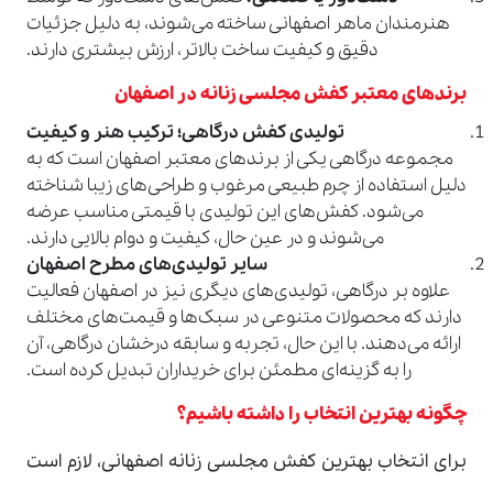
هنرمندان ماهر اصفهانی ساخته می‌شوند، به دلیل جزئیات
دقیق و کیفیت ساخت بالاتر، ارزش بیشتری دارند.
برندهای معتبر کفش مجلسی زنانه در اصفهان
تولیدی کفش درگاهی؛ ترکیب هنر و کیفیت
مجموعه درگاهی یکی از برندهای معتبر اصفهان است که به
دلیل استفاده از چرم طبیعی مرغوب و طراحی‌های زیبا شناخته
می‌شود. کفش‌های این تولیدی با قیمتی مناسب عرضه
می‌شوند و در عین حال، کیفیت و دوام بالایی دارند.
سایر تولیدی‌های مطرح اصفهان
علاوه بر درگاهی، تولیدی‌های دیگری نیز در اصفهان فعالیت
دارند که محصولات متنوعی در سبک‌ها و قیمت‌های مختلف
ارائه می‌دهند. با این حال، تجربه و سابقه درخشان درگاهی، آن
را به گزینه‌ای مطمئن برای خریداران تبدیل کرده است.
چگونه بهترین انتخاب را داشته باشیم؟
برای انتخاب بهترین کفش مجلسی زنانه اصفهانی، لازم است