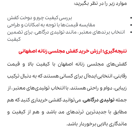
موارد زیر را در نظر بگیرید:
بررسی کیفیت چرم و دوخت کفش
مقایسه قیمت‌ها با توجه به امکانات و طراحی
انتخاب برندهای معتبر، مانند تولیدی درگاهی، برای تضمین
کیفیت
نتیجه‌گیری؛ ارزش خرید کفش مجلسی زنانه اصفهانی
کفش‌های مجلسی زنانه اصفهان با کیفیت بالا و قیمت
رقابتی، انتخابی ایده‌آل برای کسانی هستند که به دنبال ترکیب
زیبایی، دوام و راحتی هستند. با انتخاب تولیدی‌های معتبر، از
جمله
تولیدی درگاهی
، می‌توانید کفشی خریداری کنید که هم
مطابق با جدیدترین ترندهای مد باشد و هم از کیفیت و
ماندگاری بالایی برخوردار باشد.