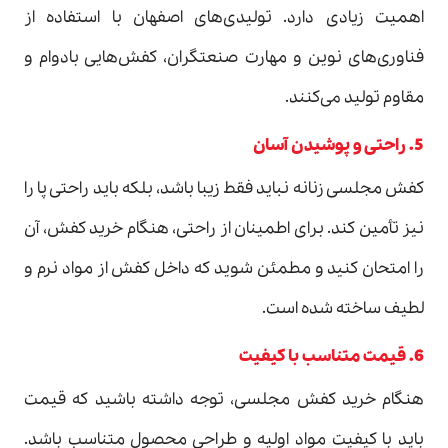
اهمیت زیادی دارد. تولیدی‌های اصفهان با استفاده از
فناوری‌های نوین و مهارت صنعتگران، کفش‌هایی بادوام و
مقاوم تولید می‌کنند.
5. راحتی و پوشیدن آسان
کفش مجلسی زنانه نباید فقط زیبا باشد، بلکه باید راحتی پا را
نیز تأمین کند. برای اطمینان از راحتی، هنگام خرید کفش، آن
را امتحان کنید و مطمئن شوید که داخل کفش از مواد نرم و
لطیف ساخته شده است.
6. قیمت متناسب با کیفیت
هنگام خرید کفش مجلسی، توجه داشته باشید که قیمت
باید با کیفیت مواد اولیه و طراحی محصول متناسب باشد.