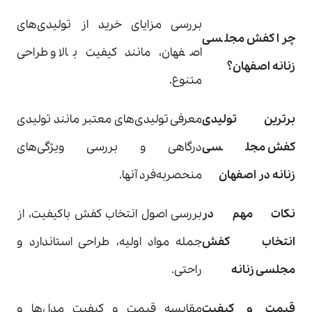
بررسی مزایای خرید از تولیدی‌های
چرا کفش مجلسی
اصفهان، مانند کیفیت بالا و طراحی
زنانه اصفهان؟
متنوع.
برترین تولیدی
معرفی تولیدی‌های معتبر مانند تولیدی
کفش مجلسی
درگاهی و بررسی ویژگی‌های
زنانه در اصفهان
منحصربه‌فرد آنها.
نکات مهم در
بررسی اصول انتخاب کفش باکیفیت، از
انتخاب کفش
جمله مواد اولیه، طراحی استاندارد و
مجلسی زنانه
راحتی.
قیمت و کیفیت
مقایسه قیمت و کیفیت مدل‌ها و