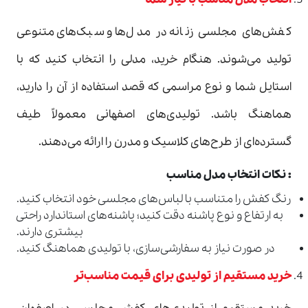
کفش‌های مجلسی زنانه در مدل‌ها و سبک‌های متنوعی
تولید می‌شوند. هنگام خرید، مدلی را انتخاب کنید که با
استایل شما و نوع مراسمی که قصد استفاده از آن را دارید،
هماهنگ باشد. تولیدی‌های اصفهانی معمولاً طیف
گسترده‌ای از طرح‌های کلاسیک و مدرن را ارائه می‌دهند.
:
نکات انتخاب مدل مناسب
رنگ کفش را متناسب با لباس‌های مجلسی خود انتخاب کنید.
به ارتفاع و نوع پاشنه دقت کنید؛ پاشنه‌های استاندارد راحتی
بیشتری دارند.
در صورت نیاز به سفارشی‌سازی، با تولیدی هماهنگ کنید.
خرید مستقیم از تولیدی برای قیمت مناسب‌تر