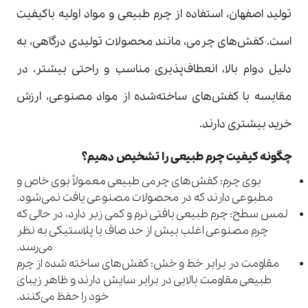
تولید اصفهان، استفاده از چرم طبیعی و مواد اولیه باکیفیت
است. کفش‌های چرمی، مانند محصولات تولیدی درگاهی، به
دلیل دوام بالا، انعطاف‌پذیری مناسب و راحتی بیشتر، در
مقایسه با کفش‌های ساخته‌شده از مواد مصنوعی، ارزش
خرید بیشتری دارند.
چگونه کیفیت چرم طبیعی را تشخیص دهیم؟
بوی چرم: کفش‌های چرمی طبیعی معمولاً بوی خاص و
مطبوعی دارند که در محصولات مصنوعی یافت نمی‌شود.
لمس سطح: چرم طبیعی بافتی نرم و کمی زبر دارد، در حالی که
چرم مصنوعی اغلب بیش از حد صاف یا پلاستیکی به نظر
می‌رسد.
مقاومت در برابر خط و خش: کفش‌های ساخته شده از چرم
طبیعی مقاومت بالایی در برابر سایش دارند و ظاهر زیبای
خود را حفظ می‌کنند.