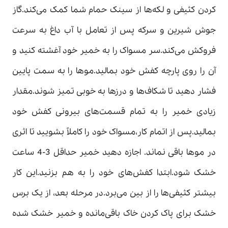
کردن کثیفی و لکه‌ها از سینک حمام شما کمک می‌کند.گاز
جوش شیرین و سرکه پس از تعامل با آب داغ به سرعت
فروکش می‌کند.سر مسواک را به خمیر خود آغشته کنید و
آن را روی پارچه کفش خود بمالید.موها را به سمت پایین
فشار دهید تا شکاف‌ها و درزها به خوبی تمیز شوند.مقدار
زیادی خمیر را به تمام قسمت‌های بیرونی کفش خود
بمالید.پس از اتمام کار،مسواک خود را کاملاً بشویید تا اثری
در موها باقی نماند. اجازه دهید خمیر حداقل 3-4 ساعت
خشک شود.ابتدا کفش‌های خود را به هم بزنید.این کار
بیشتر کثیفی‌ها را از بین می‌برد.در مرحله بعد، از یک برس
خشک برای پاک کردن خاک باقی‌مانده و خمیر خشک شده