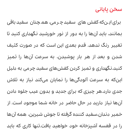
سخن پایانی
برای این‌که کفش‌های سفید چرمی، همچنان سفید باقی
بمانند، باید آن‌ها را به دور از نور خورشید نگهداری کنید تا
تغییر رنگ ندهد. قدم بعدی این است که در صورت کثیف
شدن و بعد از هر بار پوشیدن، به سرعت آن‌ها را تمیز
کنید.نگهداری و تمیز کردن کفش‌های سفید چرمی به دلیل
این‌که به سرعت آلودگی‌ها را نمایان می‌کند نیاز به تلاش
جدی دارد.هر چیزی که برای جدید و بدون عیب جلوه دادن
آن‌ها نیاز دارید در حال حاضر در خانه شما موجود است. از
خمیر دندان،سفید کننده گرفته تا جوش شیرین، همه آن‌ها
را در قفسه آشپزخانه خود خواهید یافت.تنها کاری که باید