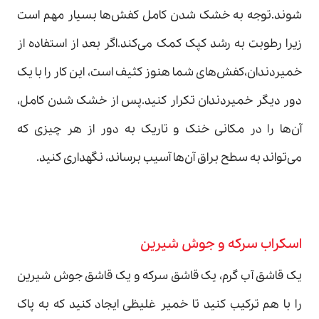
شوند.توجه به خشک شدن کامل کفش‌ها بسیار مهم است
زیرا رطوبت به رشد کپک کمک می‌کند.اگر بعد از استفاده از
خمیردندان،کفش‌های شما هنوز کثیف است، این کار را با یک
دور دیگر خمیردندان تکرار کنید.پس از خشک شدن کامل،
آن‌ها را در مکانی خنک و تاریک به دور از هر چیزی که
می‌تواند به سطح براق آن‌ها آسیب برساند، نگهداری کنید.
اسکراب سرکه و جوش شیرین
یک قاشق آب گرم، یک قاشق سرکه و یک قاشق جوش شیرین
را با هم ترکیب کنید تا خمیر غلیظی ایجاد کنید که به پاک