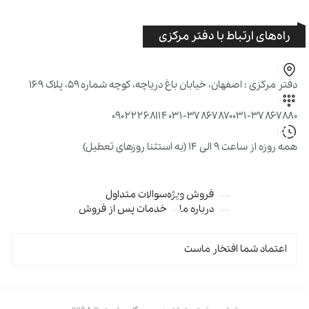
راه‌های ارتباط با دفتر مرکزی
دفتر مرکزی : اصفهان، خیابان باغ دریاچه، کوچه شماره ۵۹، پلاک ۱۶۹
۰۹۰۲۲۲۶۸۱۱۴
۰۳۱-۳۷۸۶۷۸۷۰
۰۳۱-۳۷۸۶۷۸۸۰
همه روزه از ساعت ۹ الی ۱۴ (به استثنا روزهای تعطیل)
فروش ویژه
سوالات متداول
درباره ما
خدمات پس از فروش
اعتماد شما افتخار ماست