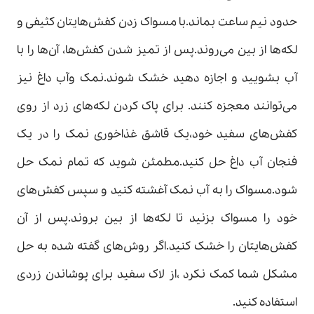
حدود نیم ساعت بماند.با مسواک زدن کفش‌هایتان کثیفی و
لکه‌ها از بین می‌روند.پس از تمیز شدن کفش‌ها، آن‌ها را با
آب بشویید و اجازه دهید خشک شوند.نمک وآب داغ نیز
می‌توانند معجزه کنند. برای پاک کردن لکه‌های زرد از روی
کفش‌های سفید خود،یک قاشق غذاخوری نمک را در یک
فنجان آب داغ حل کنید.مطمئن شوید که تمام نمک حل
شود.مسواک را به آب نمک آغشته کنید و سپس کفش‌های
خود را مسواک بزنید تا لکه‌ها از بین بروند.پس از آن
کفش‌هایتان را خشک کنید.اگر روش‌های گفته شده به حل
مشکل شما کمک نکرد ،از لاک سفید برای پوشاندن زردی
استفاده کنید.