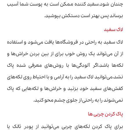
چندان شود.سفید کننده ممکن است به پوست شما آسیب
برساند پس بهتر است دستکش بپوشید.
لاک سفید
لاک سفید به راحتی در فروشگاه‌ها یافت می‌شود و استفاده
از آن می‌تواند یک روش خوب برای از بین بردن خراش‌ها و
لکه‌ها باشد.اگر آلودگی‌ها با روش‌های معرفی شده پاک
نشد،می‌توانید لاک سفید را به آرامی و با احتیاط روی لکه‌های
کفش‌های سفید خود بزنید و خراش‌ها و لکه‌هایی که پاک
نمی‌شوند را به راحتی از جلوی چشم محو کنید.
پاک کردن چربی ها
برای پاک کردن لکه‌های چربی می‌توانید از پودر تالک یا