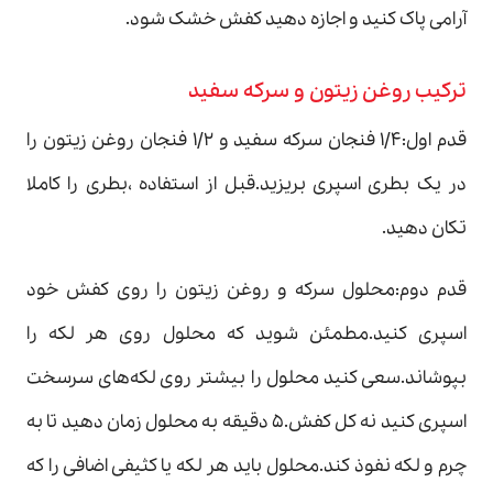
آرامی پاک کنید و اجازه دهید کفش خشک شود.
ترکیب روغن زیتون و سرکه سفید
قدم اول:۱/۴ فنجان سرکه سفید و ۱/۲ فنجان روغن زیتون را
در یک بطری اسپری بریزید.قبل از استفاده ،بطری را کاملا
تکان دهید.
قدم دوم:محلول سرکه و روغن زیتون را روی کفش خود
اسپری کنید.مطمئن شوید که محلول روی هر لکه را
بپوشاند.سعی کنید محلول را بیشتر روی لکه‌های سرسخت
اسپری کنید نه کل کفش.۵ دقیقه به محلول زمان دهید تا به
چرم و لکه نفوذ کند.محلول باید هر لکه یا کثیفی اضافی را که