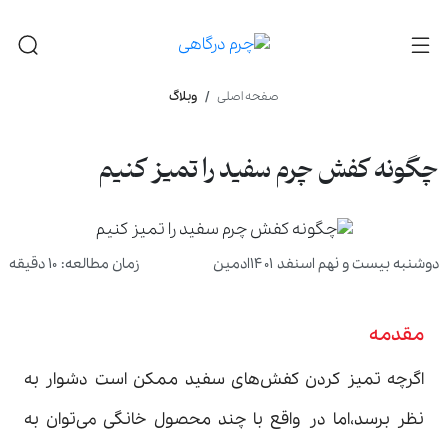
صفحه اصلی
وبلاگ
چگونه کفش چرم سفید را تمیز کنیم
دوشنبه بیست و نهم اسنفد ۱۴۰۱
ادمین
زمان مطالعه: ۱۰ دقیقه
مقدمه
اگرچه تمیز کردن کفش‌های سفید ممکن است دشوار به
نظر برسد،اما در واقع با چند محصول خانگی می‌توان به