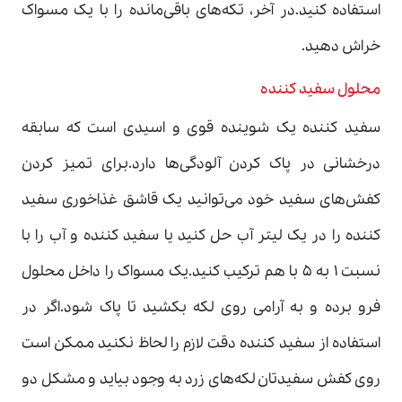
استفاده کنید.در آخر، تکه‌های باقی‌مانده را با یک مسواک
خراش دهید.
محلول سفید کننده
سفید کننده یک شوینده قوی و اسیدی است که سابقه
درخشانی در پاک کردن آلودگی‌ها دارد.برای تمیز کردن
کفش‌های سفید خود می‌توانید یک قاشق غذاخوری سفید
کننده را در یک لیتر آب حل کنید یا سفید کننده و آب را با
نسبت ۱ به ۵ با هم ترکیب کنید.یک مسواک را داخل محلول
فرو برده و به آرامی روی لکه بکشید تا پاک شود‌.اگر در
استفاده از سفید کننده دقت لازم را لحاظ نکنید ممکن است
روی کفش سفیدتان لکه‌های زرد به وجود بیاید و مشکل دو