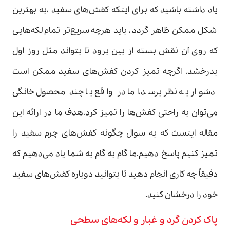
یاد داشته باشید که برای اینکه کفش‌های سفید ،به بهترین
شکل ممکن ظاهر گردد ،باید هرچه سریع‌تر تمام لکه‌هایی
که روی آن نقش بسته از بین برود تا بتواند مثل روز اول
بدرخشد. اگرچه تمیز کردن کفش‌های سفید ممکن است
دشوار به نظر برسد،اما در واقع با چند محصول خانگی
می‌توان به راحتی کفش‌ها را تمیز کرد.هدف ما در ارائه این
مقاله اینست که به سوال چگونه کفش‌های چرم سفید را
تمیز کنیم پاسخ دهیم.ما گام به گام به شما یاد می‌دهیم که
دقیقاً چه کاری انجام دهید تا بتوانید دوباره کفش‌های سفید
خود را درخشان کنید.
پاک کردن گرد و غبار و لکه‌های سطحی