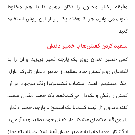
دقیقه یکبار محلول را تکان دهید تا با هم مخلوط
شوند.می‌توانید هر 2 هفته یک بار از این روش استفاده
کنید.
سفید کردن کفش‌ها با خمیر دندان
کمی خمیر دندان روی یک پارچه تمیز بریزید و آن را به
لکه‌های روی کفش خود بمالید.از خمیر دندان ژلی که دارای
رنگ مصنوعی است استفاده نکنید.زیرا رنگ موجود در آن
کفش را رنگی و لکه‌دار می‌کند.فقط یک خمیر دندان سفید
کننده بدون ژل تهیه کنید.با یک اسفنج یا پارچه، خمیر دندان
را روی قسمت‌های مشکل دار کفش خود بمالید و به آرامی با
انگشتان خود لکه را به خمیر دندان آغشته کنید.با استفاده از