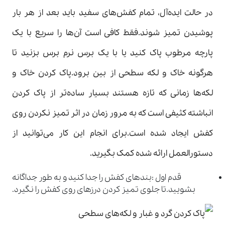
در حالت ایده‌آل، تمام کفش‌های سفید باید بعد از هر بار
پوشیدن تمیز شوند.فقط کافی است آن‌ها را سریع با یک
پارچه مرطوب پاک کنید یا با یک برس نرم برس بزنید تا
هرگونه خاک و لکه سطحی از بین برود.پاک کردن خاک و
لکه‌ها زمانی که تازه هستند بسیار ساده‌تر از پاک کردن
انباشته کثیفی است که به مرور زمان در اثر تمیز نکردن روی
کفش ایجاد شده است.برای انجام این ‌کار می‌توانید از
دستورالعمل ارائه شده کمک بگیرید.
قدم اول :بندهای کفش را جدا کنید و به طور جداگانه
بشویید.تا جلوی تمیز کردن درزهای روی کفش را نگیرد.