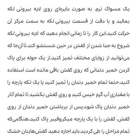
یک مسواک نرم، به صورت دایره‌ای روی لایه بیرونی لکه
بمالید و با دقت از قسمت بیرونی لکه به سمت مرکز آن
حرکت کنید.این کار را تا زمانی انجام دهید که لایه بیرونی لکه
شروع به جدا شدن از کفش در حین شستشو کند.تا آن‌جا که
می‌‌توانید از زوایای مختلف تمیز کنید.از یک حوله برای پاک
کردن خمیر دندانی که روی کفش باقی مانده است استفاده
کنید.حتما تمام خمیر دندان را تمیز کنید یا یک تکه پارچه را
با مقداری آب گرم خیس کنید و روی کفش بکشید تا تمام آثار
خمیر دندان پاک شود.پس از برداشتن خمیر دندان از روی
کفش، کفش را با یک پارچه میکروفیبر پاک کنید.هنگامی‌که
تمام مراحل را طی کردید،باید اجازه دهید کفش‌هایتان خشک