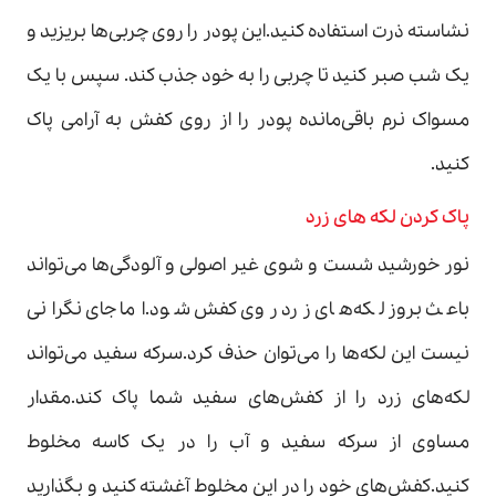
نشاسته ذرت استفاده کنید.این پودر را روی چربی‌ها بریزید و
یک شب صبر کنید تا چربی را به خود جذب کند. سپس با یک
مسواک نرم باقی‌مانده پودر را از روی کفش به آرامی پاک
کنید.
پاک کردن لکه های زرد
نور خورشید شست و شوی غیر اصولی و آلودگی‌ها می‌تواند
باعث بروز لکه‌های زرد روی کفش شود.اما جای نگرانی
نیست این لکه‌ها را می‌توان حذف کرد.سرکه سفید می‌تواند
لکه‌های زرد را از کفش‌های سفید شما پاک کند.مقدار
مساوی از سرکه سفید و آب را در یک کاسه مخلوط
کنید.کفش‌های خود را در این مخلوط آغشته کنید و بگذارید