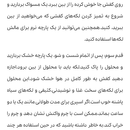
روی کفش جا خوش کرده را از بین ببرد.یک مسواک بردارید و
شروع به تمیز کردن لکه‌های کفشی که می‌خواهید از بین
ببرید، کنید.همچنین می‌توانید از یک پارچه نرم برای مالش
لکه‌ها استفاده کنید.
قدم سوم: پس از اتمام شست و شو، یک پارچه خشک بردارید
و محلول را پاک کنید.لکه باید با محلول از بین برود.اجازه
دهید کفش به طور کامل در هوا خشک شود.این محلول
برای لکه‌های سخت غذا و نوشیدنی،کثیفی و لکه‌های سیاه
پاشنه خوب است.اگر اسپری برای مدت طولانی مانند یک یا دو
ساعت بماند،ممکن است با چرم واکنش نشان دهد و چرم را
خراب کند.به خاطر داشته باشید که در حین استفاده هر چند