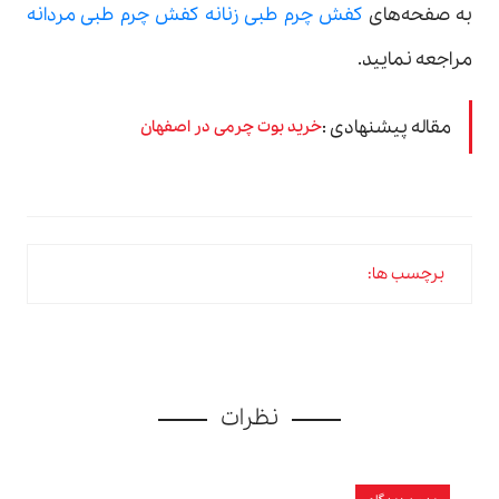
به صفحه‌های
کفش چرم طبی زنانه
کفش چرم طبی مردانه
مراجعه نمایید.
مقاله پیشنهادی :
خرید بوت چرمی در اصفهان
برچسب ها:
نظرات