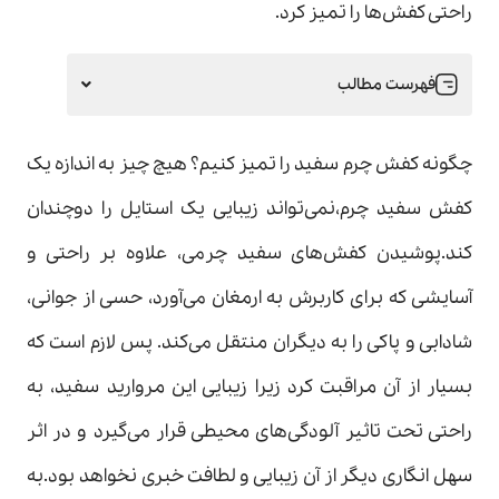
راحتی کفش‌ها را تمیز کرد.
فهرست مطالب
چگونه کفش چرم سفید را تمیز کنیم؟ هیچ چیز به اندازه یک
کفش سفید چرم،نمی‌تواند زیبایی یک استایل را دوچندان
کند.پوشیدن کفش‌های سفید چرمی، علاوه بر راحتی و
آسایشی که برای کاربرش به ارمغان می‌آورد، حسی از جوانی،
شادابی و پاکی را به دیگران منتقل می‌کند. پس لازم است که
بسیار از آن مراقبت کرد زیرا زیبایی این مروارید سفید، به
راحتی تحت تاثیر آلودگی‌های محیطی قرار می‌گیرد و در اثر
سهل انگاری دیگر از آن زیبایی و لطافت خبری نخواهد بود.به