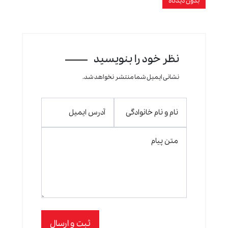
بدون دیدگاه
نظر خود را بنویسید
نشانی ایمیل شما منتشر نخواهد شد.
ثبت و ارسال