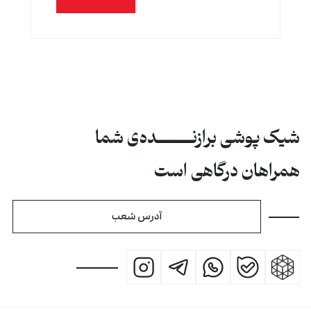
شیک پوشی برازنــــــــــده‌ی شما
همراهان درگاهی است
آدرس شعب