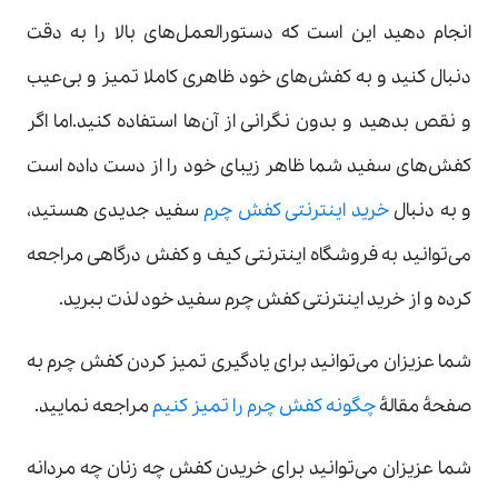
انجام دهید این است که دستورالعمل‌های بالا را به دقت
دنبال کنید و به کفش‌های خود ظاهری کاملا تمیز و بی‌عیب
و نقص بدهید و بدون نگرانی از آن‌ها استفاده کنید.اما اگر
کفش‌های سفید شما ظاهر زیبای خود را از دست داده است
و به دنبال
خرید اینترنتی کفش چرم
سفید جدیدی هستید،
می‌توانید به فروشگاه اینترنتی کیف و کفش درگاهی مراجعه
کرده و از خرید اینترنتی کفش چرم سفید خود لذت ببرید.
شما عزیزان می‌توانید برای یادگیری تمیز کردن کفش چرم به
صفحۀ مقالۀ
چگونه کفش چرم را تمیز کنیم
مراجعه نمایید.
شما عزیزان می‌توانید برای خریدن کفش چه زنان چه مردانه