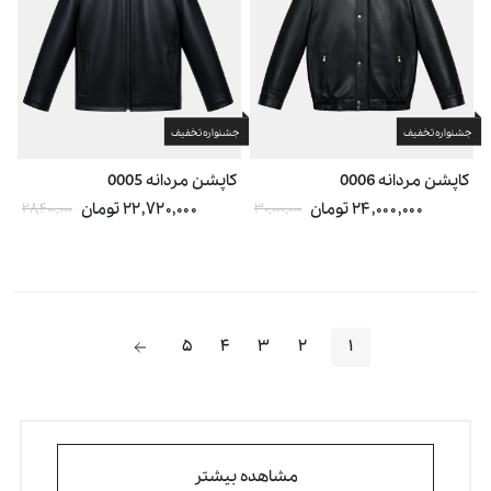
جشنواره تخفیف
جشنواره تخفیف
کاپشن مردانه 0006
کاپشن مردانه 0005
۲۴,۰۰۰,۰۰۰ تومان
۲۲,۷۲۰,۰۰۰ تومان
۲۸,۴۰۰,۰۰۰
۳۰,۰۰۰,۰۰۰
۵
۴
۳
۲
۱
مشاهده بیشتر