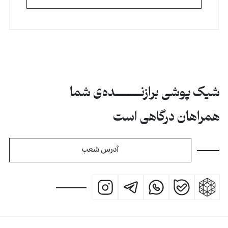
شیک پوشی برازنــــــــــده‌ی شما
همراهان درگاهی است
آدرس شعب