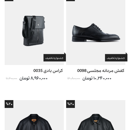
جشنواره تخفیف
جشنواره تخفیف
کفش مردانه مجلسی 0098
کراس بادی 0035
۱۰,۲۴۰,۰۰۰ تومان
۸,۹۶۰,۰۰۰ تومان
۱۱,۲۰۰,۰۰۰
۱۲,۸۰۰,۰۰۰
%۲۰
%۲۰