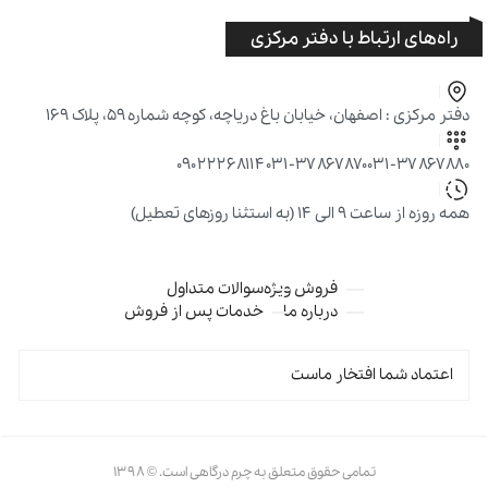
راه‌های ارتباط با دفتر مرکزی
دفتر مرکزی : اصفهان، خیابان باغ دریاچه، کوچه شماره ۵۹، پلاک ۱۶۹
۰۹۰۲۲۲۶۸۱۱۴
۰۳۱-۳۷۸۶۷۸۷۰
۰۳۱-۳۷۸۶۷۸۸۰
همه روزه از ساعت ۹ الی ۱۴ (به استثنا روزهای تعطیل)
فروش ویژه
سوالات متداول
درباره ما
خدمات پس از فروش
اعتماد شما افتخار ماست
تمامی حقوق متعلق به چرم درگاهی است. © ۱۳۹۸