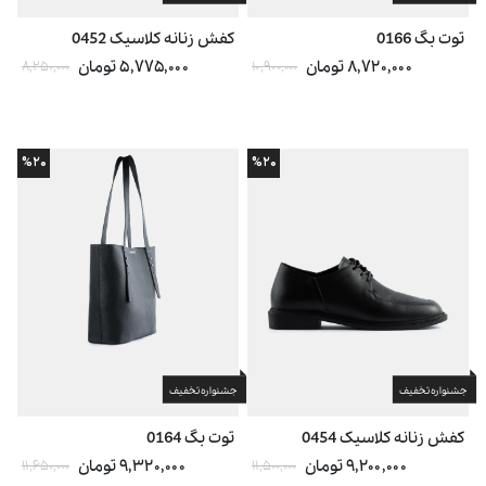
توت بگ 0166
کفش زنانه کلاسیک 0452
۸,۷۲۰,۰۰۰ تومان
۵,۷۷۵,۰۰۰ تومان
۸,۲۵۰,۰۰۰
۱۰,۹۰۰,۰۰۰
%۲۰
%۲۰
جشنواره تخفیف
جشنواره تخفیف
کفش زنانه کلاسیک 0454
توت بگ 0164
۹,۲۰۰,۰۰۰ تومان
۹,۳۲۰,۰۰۰ تومان
۱۱,۶۵۰,۰۰۰
۱۱,۵۰۰,۰۰۰