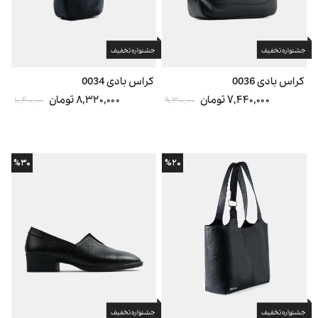
جشنواره تخفیف
جشنواره تخفیف
کراس بادی 0036
کراس بادی 0034
۷,۴۴۰,۰۰۰ تومان
۸,۳۲۰,۰۰۰ تومان
۱۰,۴۰۰,۰۰۰
۹,۳۰۰,۰۰۰
%۳۰
%۲۰
جشنواره تخفیف
جشنواره تخفیف