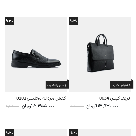
%۳۰
%۳۰
جشنواره تخفیف
جشنواره تخفیف
بریف کیس 0034
کفش مردانه مجلسی 0102
۱۳,۹۳۰,۰۰۰ تومان
۵,۳۵۵,۰۰۰ تومان
۷,۶۵۰,۰۰۰
۱۹,۹۰۰,۰۰۰
%۲۰
%۲۰